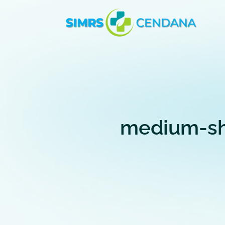
medium-sh