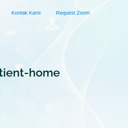
Kontak Kami
Request Zoom
tient-home