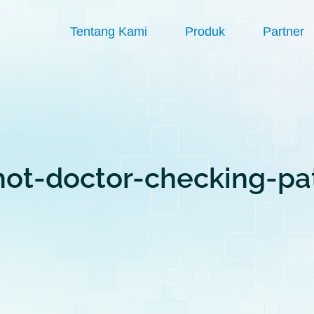
Tentang Kami
Produk
Partner
ot-doctor-checking-pa