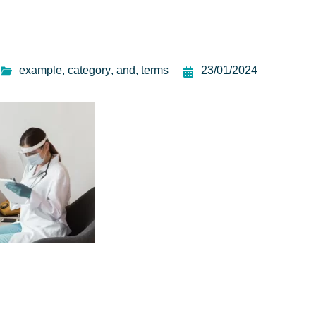
example
,
category
,
and
,
terms
23/01/2024