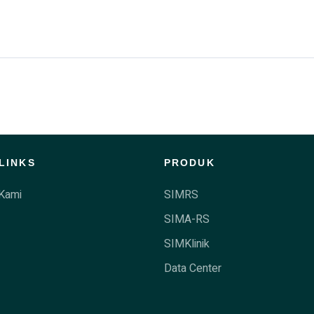
LINKS
PRODUK
Kami
SIMRS
SIMA-RS
SIMKlinik
Data Center