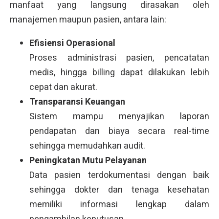
manfaat yang langsung dirasakan oleh
manajemen maupun pasien, antara lain:
Efisiensi Operasional
Proses administrasi pasien, pencatatan
medis, hingga billing dapat dilakukan lebih
cepat dan akurat.
Transparansi Keuangan
Sistem mampu menyajikan laporan
pendapatan dan biaya secara real-time
sehingga memudahkan audit.
Peningkatan Mutu Pelayanan
Data pasien terdokumentasi dengan baik
sehingga dokter dan tenaga kesehatan
memiliki informasi lengkap dalam