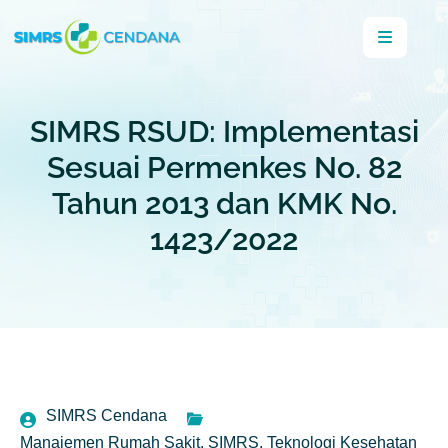
SIMRS RSUD: Implementasi
Sesuai Permenkes No. 82
Tahun 2013 dan KMK No.
1423/2022
SIMRS Cendana
Manajemen Rumah Sakit
,
SIMRS
,
Teknologi Kesehatan