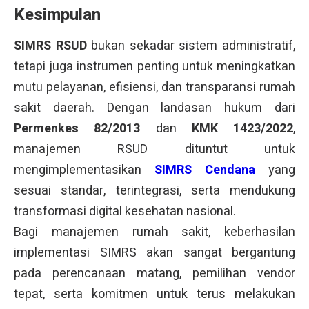
Kesimpulan
SIMRS RSUD
bukan sekadar sistem administratif,
tetapi juga instrumen penting untuk meningkatkan
mutu pelayanan, efisiensi, dan transparansi rumah
sakit daerah. Dengan landasan hukum dari
Permenkes 82/2013
dan
KMK 1423/2022
,
manajemen RSUD dituntut untuk
mengimplementasikan
SIMRS Cendana
yang
sesuai standar, terintegrasi, serta mendukung
transformasi digital kesehatan nasional.
Bagi manajemen rumah sakit, keberhasilan
implementasi SIMRS akan sangat bergantung
pada perencanaan matang, pemilihan vendor
tepat, serta komitmen untuk terus melakukan