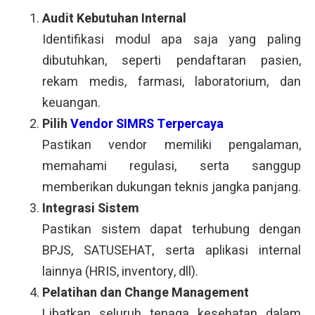
Audit Kebutuhan Internal
Identifikasi modul apa saja yang paling
dibutuhkan, seperti pendaftaran pasien,
rekam medis, farmasi, laboratorium, dan
keuangan.
Pilih
Vendor SIMRS Terpercaya
Pastikan vendor memiliki pengalaman,
memahami regulasi, serta sanggup
memberikan dukungan teknis jangka panjang.
Integrasi Sistem
Pastikan sistem dapat terhubung dengan
BPJS, SATUSEHAT, serta aplikasi internal
lainnya (HRIS, inventory, dll).
Pelatihan dan Change Management
Libatkan seluruh tenaga kesehatan dalam