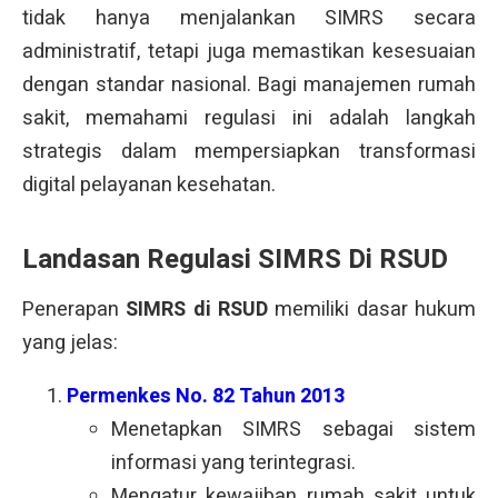
tidak hanya menjalankan SIMRS secara
administratif, tetapi juga memastikan kesesuaian
dengan standar nasional. Bagi manajemen rumah
sakit, memahami regulasi ini adalah langkah
strategis dalam mempersiapkan transformasi
digital pelayanan kesehatan.
Landasan Regulasi SIMRS Di RSUD
Penerapan
SIMRS di RSUD
memiliki dasar hukum
yang jelas:
Permenkes No. 82 Tahun 2013
Menetapkan SIMRS sebagai sistem
informasi yang terintegrasi.
Mengatur kewajiban rumah sakit untuk