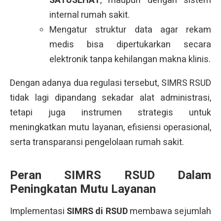
SATUSEHAT
, maupun dengan sistem
internal rumah sakit.
Mengatur struktur data agar rekam
medis bisa dipertukarkan secara
elektronik tanpa kehilangan makna klinis.
Dengan adanya dua regulasi tersebut, SIMRS RSUD
tidak lagi dipandang sekadar alat administrasi,
tetapi juga instrumen strategis untuk
meningkatkan mutu layanan, efisiensi operasional,
serta transparansi pengelolaan rumah sakit.
Peran SIMRS RSUD Dalam
Peningkatan Mutu Layanan
Implementasi
SIMRS di RSUD
membawa sejumlah