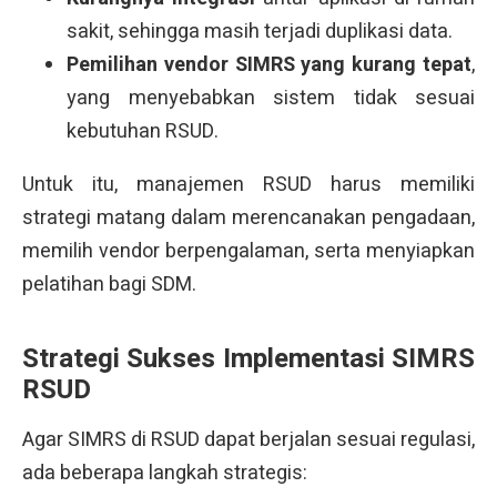
sakit, sehingga masih terjadi duplikasi data.
Pemilihan vendor SIMRS yang kurang tepat
,
yang menyebabkan sistem tidak sesuai
kebutuhan RSUD.
Untuk itu, manajemen RSUD harus memiliki
strategi matang dalam merencanakan pengadaan,
memilih vendor berpengalaman, serta menyiapkan
pelatihan bagi SDM.
Strategi Sukses Implementasi SIMRS
RSUD
Agar SIMRS di RSUD dapat berjalan sesuai regulasi,
ada beberapa langkah strategis: