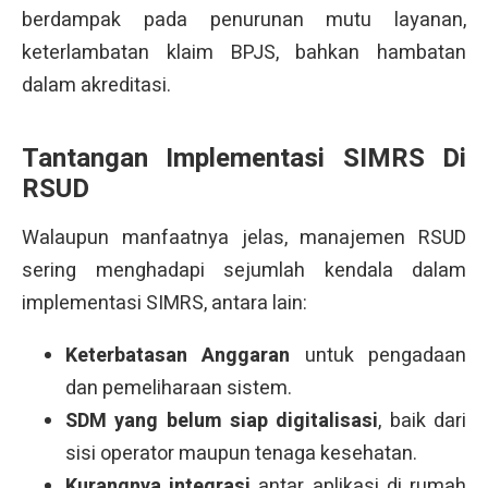
berdampak pada penurunan mutu layanan,
keterlambatan klaim BPJS, bahkan hambatan
dalam akreditasi.
Tantangan Implementasi SIMRS Di
RSUD
Walaupun manfaatnya jelas, manajemen RSUD
sering menghadapi sejumlah kendala dalam
implementasi SIMRS, antara lain:
Keterbatasan Anggaran
untuk pengadaan
dan pemeliharaan sistem.
SDM yang belum siap digitalisasi
, baik dari
sisi operator maupun tenaga kesehatan.
Kurangnya integrasi
antar aplikasi di rumah