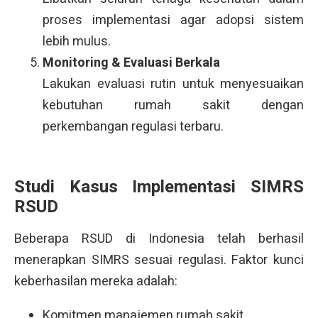
proses implementasi agar adopsi sistem
lebih mulus.
Monitoring & Evaluasi Berkala
Lakukan evaluasi rutin untuk menyesuaikan
kebutuhan rumah sakit dengan
perkembangan regulasi terbaru.
Studi Kasus Implementasi SIMRS
RSUD
Beberapa RSUD di Indonesia telah berhasil
menerapkan SIMRS sesuai regulasi. Faktor kunci
keberhasilan mereka adalah:
Komitmen manajemen rumah sakit.