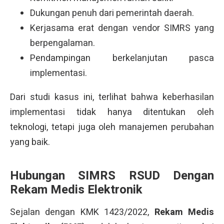
Dukungan penuh dari pemerintah daerah.
Kerjasama erat dengan vendor SIMRS yang
berpengalaman.
Pendampingan berkelanjutan pasca
implementasi.
Dari studi kasus ini, terlihat bahwa keberhasilan
implementasi tidak hanya ditentukan oleh
teknologi, tetapi juga oleh manajemen perubahan
yang baik.
Hubungan SIMRS RSUD Dengan
Rekam Medis Elektronik
Sejalan dengan KMK 1423/2022,
Rekam Medis