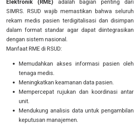
Elektronik (RME)
adalah bagian penting dari
SIMRS. RSUD wajib memastikan bahwa seluruh
rekam medis pasien terdigitalisasi dan disimpan
dalam format standar agar dapat diintegrasikan
dengan sistem nasional.
Manfaat RME di RSUD:
Memudahkan akses informasi pasien oleh
tenaga medis.
Meningkatkan keamanan data pasien.
Mempercepat rujukan dan koordinasi antar
unit.
Mendukung analisis data untuk pengambilan
keputusan manajemen.