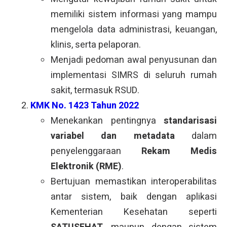
memiliki sistem informasi yang mampu
mengelola data administrasi, keuangan,
klinis, serta pelaporan.
Menjadi pedoman awal penyusunan dan
implementasi SIMRS di seluruh rumah
sakit, termasuk RSUD.
KMK No. 1423 Tahun 2022
Menekankan pentingnya
standarisasi
variabel dan metadata
dalam
penyelenggaraan
Rekam Medis
Elektronik (RME)
.
Bertujuan memastikan interoperabilitas
antar sistem, baik dengan aplikasi
Kementerian Kesehatan seperti