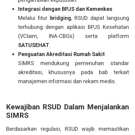
pengambilan keputusan.
Integrasi dengan BPJS dan Kemenkes
Melalui fitur
bridging
, RSUD dapat langsung
terhubung dengan aplikasi BPJS Kesehatan
(VClaim, INA-CBGs) serta platform
SATUSEHAT
.
Penguatan Akreditasi Rumah Sakit
SIMRS mendukung pemenuhan standar
akreditasi, khususnya pada bab terkait
manajemen informasi dan rekam medis.
Kewajiban RSUD Dalam Menjalankan
SIMRS
Berdasarkan regulasi, RSUD wajib memastikan