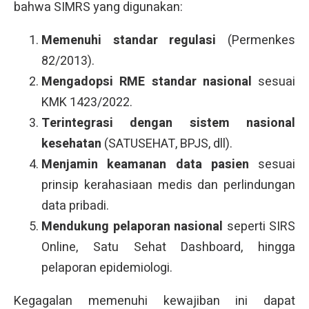
bahwa SIMRS yang digunakan:
Memenuhi standar regulasi
(Permenkes
82/2013).
Mengadopsi RME standar nasional
sesuai
KMK 1423/2022.
Terintegrasi dengan sistem nasional
kesehatan
(SATUSEHAT, BPJS, dll).
Menjamin keamanan data pasien
sesuai
prinsip kerahasiaan medis dan perlindungan
data pribadi.
Mendukung pelaporan nasional
seperti SIRS
Online, Satu Sehat Dashboard, hingga
pelaporan epidemiologi.
Kegagalan memenuhi kewajiban ini dapat