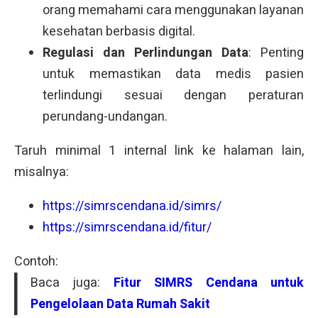
orang memahami cara menggunakan layanan
kesehatan berbasis digital.
Regulasi dan Perlindungan Data
: Penting
untuk memastikan data medis pasien
terlindungi sesuai dengan peraturan
perundang-undangan.
Taruh minimal 1 internal link ke halaman lain,
misalnya:
https://simrscendana.id/simrs/
https://simrscendana.id/fitur/
Contoh:
Baca juga:
Fitur SIMRS Cendana untuk
Pengelolaan Data Rumah Sakit