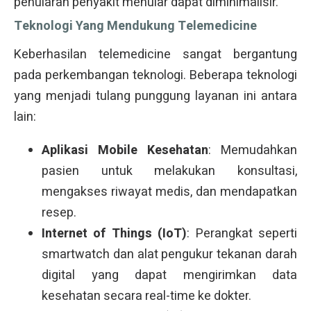
penularan penyakit menular dapat diminimalisir.
Teknologi Yang Mendukung Telemedicine
Keberhasilan telemedicine sangat bergantung
pada perkembangan teknologi. Beberapa teknologi
yang menjadi tulang punggung layanan ini antara
lain:
Aplikasi Mobile Kesehatan
: Memudahkan
pasien untuk melakukan konsultasi,
mengakses riwayat medis, dan mendapatkan
resep.
Internet of Things (IoT)
: Perangkat seperti
smartwatch dan alat pengukur tekanan darah
digital yang dapat mengirimkan data
kesehatan secara real-time ke dokter.