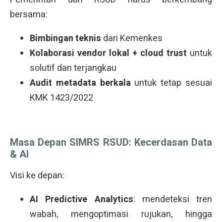
bersama:
Bimbingan teknis
dari Kemenkes
Kolaborasi vendor lokal + cloud trust
untuk
solutif dan terjangkau
Audit metadata berkala
untuk tetap sesuai
KMK 1423/2022
Masa Depan SIMRS RSUD: Kecerdasan Data
& AI
Visi ke depan:
AI Predictive Analytics
: mendeteksi tren
wabah, mengoptimasi rujukan, hingga