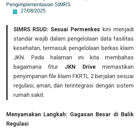
Pengimplementasian SIMRS
27/08/2025
SIMRS RSUD: Sesuai Permenkes
kini menjadi
standar wajib dalam pengelolaan data fasilitas
kesehatan, termasuk pengelolaan berkas klaim
JKN. Pada halaman ini kita membahas
bagaimana fitur
JKN Drive
memastikan
penyimpanan file klaim FKRTL 2 berjalan sesuai
regulasi, aman, dan terintegrasi dengan sistem
rumah sakit.
Menyamakan Langkah: Gagasan Besar di Balik
Regulasi