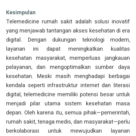
Kesimpulan
Telemedicine rumah sakit adalah solusi inovatif
yang menjawab tantangan akses kesehatan di era
digital. Dengan dukungan teknologi modern,
layanan ini dapat meningkatkan kualitas
kesehatan masyarakat, memperluas jangkauan
pelayanan, dan mengoptimalkan sumber daya
kesehatan. Meski masih menghadapi berbagai
kendala seperti infrastruktur internet dan literasi
digital, telemedicine memiliki potensi besar untuk
menjadi pilar utama sistem kesehatan masa
depan. Oleh karena itu, semua pihak—pemerintah,
rumah sakit, tenaga medis, dan masyarakat—perlu
berkolaborasi untuk mewujudkan layanan