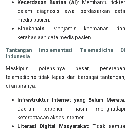
Kecerdasan Buatan (AI)
: Membantu dokter
dalam diagnosis awal berdasarkan data
medis pasien.
Blockchain
: Menjamin keamanan dan
kerahasiaan data medis pasien.
Tantangan Implementasi Telemedicine Di
Indonesia
Meskipun potensinya besar, penerapan
telemedicine tidak lepas dari berbagai tantangan,
di antaranya:
Infrastruktur Internet yang Belum Merata
:
Daerah terpencil masih menghadapi
keterbatasan akses internet.
Literasi Digital Masyarakat
: Tidak semua