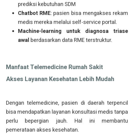
prediksi kebutuhan SDM
Chatbot RME
: pasien bisa mengakses rekam
medis mereka melalui self-service portal.
Machine-learning untuk diagnosa triase
awal
berdasarkan data RME terstruktur.
Manfaat Telemedicine Rumah Sakit
Akses Layanan Kesehatan Lebih Mudah
Dengan telemedicine, pasien di daerah terpencil
bisa mendapatkan layanan konsultasi medis tanpa
perlu bepergian jauh. Hal ini membantu
pemerataan akses kesehatan.