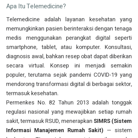
Apa Itu Telemedicine?
Telemedicine adalah layanan kesehatan yang
memungkinkan pasien berinteraksi dengan tenaga
medis menggunakan perangkat digital seperti
smartphone, tablet, atau komputer. Konsultasi,
diagnosis awal, bahkan resep obat dapat diberikan
secara virtual. Konsep ini menjadi semakin
populer, terutama sejak pandemi COVID-19 yang
mendorong transformasi digital di berbagai sektor,
termasuk kesehatan.
Permenkes No. 82 Tahun 2013 adalah tonggak
regulasi nasional yang mewajibkan setiap rumah
sakit, termasuk RSUD, menerapkan
SIMRS (Sistem
Informasi Manajemen Rumah Sakit)
— sistem