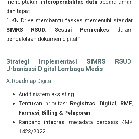
menciptakan
interoperabilitas data
secara aman
dan tepat
“JKN Drive membantu faskes memenuhi standar
SIMRS RSUD: Sesuai Permenkes
dalam
pengelolaan dokumen digital.”
Strategi Implementasi SIMRS RSUD:
Urbanisasi Digital Lembaga Medis
A. Roadmap Digital
Audit sistem eksisting
Tentukan prioritas:
Registrasi Digital
,
RME
,
Farmasi
,
Billing & Pelaporan
.
Rancang integrasi metadata berbasis KMK
1423/2022.