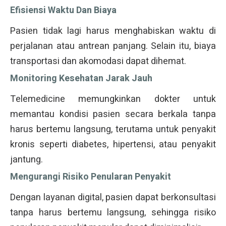
Efisiensi Waktu Dan Biaya
Pasien tidak lagi harus menghabiskan waktu di
perjalanan atau antrean panjang. Selain itu, biaya
transportasi dan akomodasi dapat dihemat.
Monitoring Kesehatan Jarak Jauh
Telemedicine memungkinkan dokter untuk
memantau kondisi pasien secara berkala tanpa
harus bertemu langsung, terutama untuk penyakit
kronis seperti diabetes, hipertensi, atau penyakit
jantung.
Mengurangi Risiko Penularan Penyakit
Dengan layanan digital, pasien dapat berkonsultasi
tanpa harus bertemu langsung, sehingga risiko