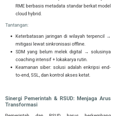
RME berbasis metadata standar berkat model
cloud hybrid.
Tantangan:
Keterbatasan jaringan di wilayah terpencil →
mitigasi lewat sinkronisasi offline.
SDM yang belum melek digital → solusinya
coaching intensif + lokakarya rutin.
Keamanan siber: solusi adalah enkripsi end-
to-end, SSL, dan kontrol akses ketat.
Sinergi Pemerintah & RSUD: Menjaga Arus
Transformasi
Pemerintah dan RSUD harus berkembang