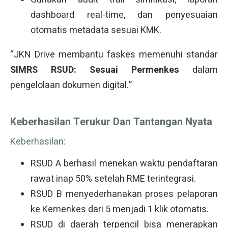
dashboard real-time, dan penyesuaian
otomatis metadata sesuai KMK.
“JKN Drive membantu faskes memenuhi standar
SIMRS RSUD: Sesuai Permenkes
dalam
pengelolaan dokumen digital.”
Keberhasilan Terukur Dan Tantangan Nyata
Keberhasilan:
RSUD A berhasil menekan waktu pendaftaran
rawat inap 50% setelah RME terintegrasi.
RSUD B menyederhanakan proses pelaporan
ke Kemenkes dari 5 menjadi 1 klik otomatis.
RSUD di daerah terpencil bisa menerapkan