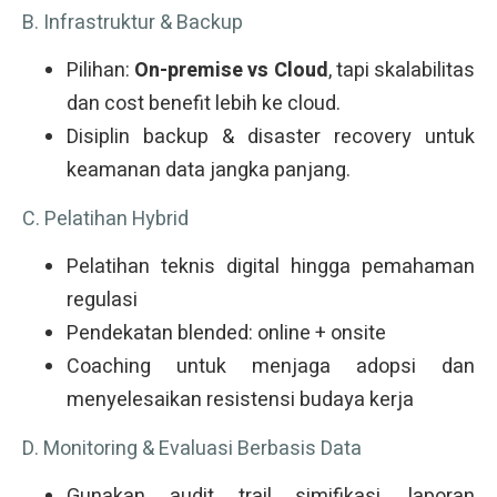
B. Infrastruktur & Backup
Pilihan:
On-premise vs Cloud
, tapi skalabilitas
dan cost benefit lebih ke cloud.
Disiplin backup & disaster recovery untuk
keamanan data jangka panjang.
C. Pelatihan Hybrid
Pelatihan teknis digital hingga pemahaman
regulasi
Pendekatan blended: online + onsite
Coaching untuk menjaga adopsi dan
menyelesaikan resistensi budaya kerja
D. Monitoring & Evaluasi Berbasis Data
Gunakan audit trail simifikasi, laporan