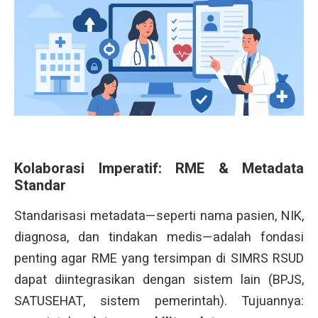
Kolaborasi Imperatif: RME & Metadata
Standar
Standarisasi metadata—seperti nama pasien, NIK,
diagnosa, dan tindakan medis—adalah fondasi
penting agar RME yang tersimpan di SIMRS RSUD
dapat diintegrasikan dengan sistem lain (BPJS,
SATUSEHAT, sistem pemerintah). Tujuannya: