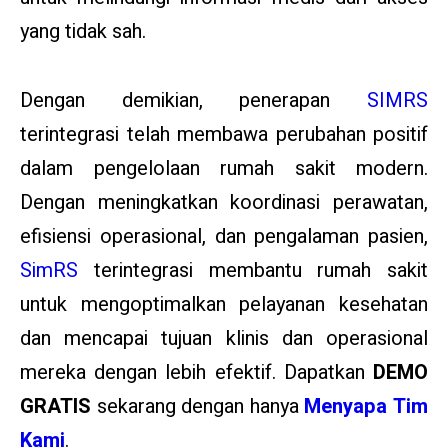
yang tidak sah.
Dengan demikian, penerapan
SIMRS
terintegrasi telah membawa perubahan positif
dalam pengelolaan rumah sakit modern.
Dengan meningkatkan koordinasi perawatan,
efisiensi operasional, dan pengalaman pasien,
SimRS
terintegrasi membantu rumah sakit
untuk mengoptimalkan pelayanan kesehatan
dan mencapai tujuan klinis dan operasional
mereka dengan lebih efektif. Dapatkan
DEMO
GRATIS
sekarang dengan hanya
Menyapa Tim
Kami
.