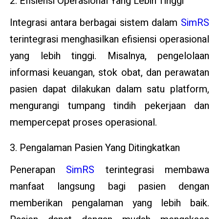
2. Efisiensi Operasional Yang Lebih Tinggi
Integrasi antara berbagai sistem dalam
SimRS
terintegrasi menghasilkan efisiensi operasional
yang lebih tinggi. Misalnya, pengelolaan
informasi keuangan, stok obat, dan perawatan
pasien dapat dilakukan dalam satu platform,
mengurangi tumpang tindih pekerjaan dan
mempercepat proses operasional.
3. Pengalaman Pasien Yang Ditingkatkan
Penerapan
SimRS
terintegrasi membawa
manfaat langsung bagi pasien dengan
memberikan pengalaman yang lebih baik.