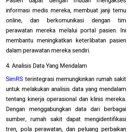
Pasien dapat dengan mudah mengakses
informasi medis mereka, membuat janji temu
online, dan berkomunikasi dengan tim
perawatan mereka melalui portal pasien. Ini
membantu meningkatkan keterlibatan pasien
dalam perawatan mereka sendiri.
4. Analisis Data Yang Mendalam
SimRS
terintegrasi memungkinkan rumah sakit
untuk melakukan analisis data yang mendalam
tentang kinerja operasional dan klinis mereka.
Dengan menggabungkan data dari berbagai
sumber, rumah sakit dapat mengidentifikasi
tren, pola perawatan, dan peluang perbaikan