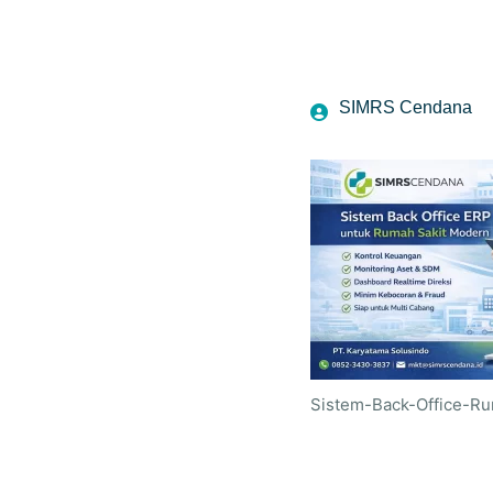
SIMRS Cendana
Sistem-Back-Office-Ru