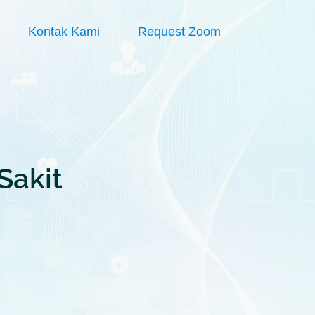
Kontak Kami
Request Zoom
Sakit