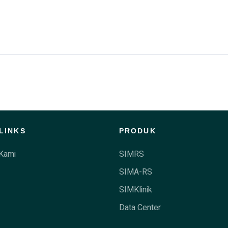
LINKS
PRODUK
Kami
SIMRS
SIMA-RS
SIMKlinik
Data Center