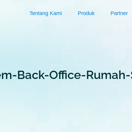
Tentang Kami
Produk
Partner
em-Back-Office-Rumah-