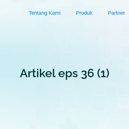
Tentang Kami
Produk
Partner
Artikel eps 36 (1)