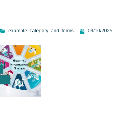
example
,
category
,
and
,
terms
09/10/2025