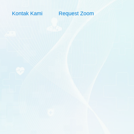
Kontak Kami
Request Zoom