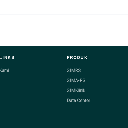
LINKS
PRODUK
Kami
SIMRS
SIMA-RS
SIMKlinik
Data Center