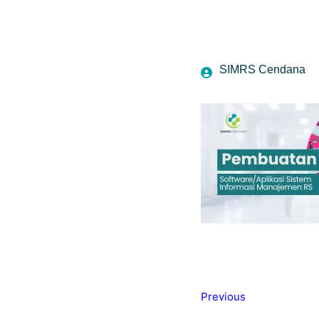
SIMRS Cendana
Previous