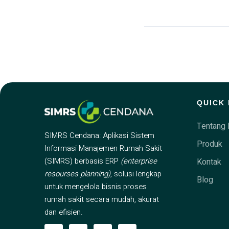
QUICK 
Tentang 
SIMRS Cendana: Aplikasi Sistem
Produk
Informasi Manajemen Rumah Sakit
(SIMRS) berbasis ERP
(enterprise
Kontak
resourses planning)
, solusi lengkap
Blog
untuk mengelola bisnis proses
rumah sakit secara mudah, akurat
dan efisien.