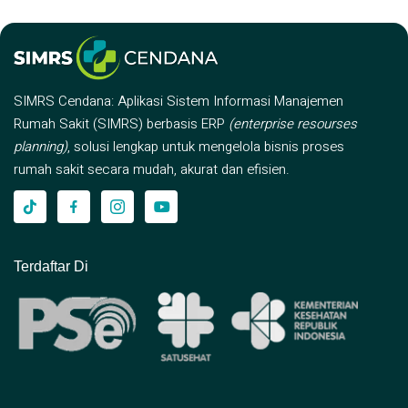
SIMRS Cendana: Aplikasi Sistem Informasi Manajemen
Rumah Sakit (SIMRS) berbasis ERP
(enterprise resourses
planning)
, solusi lengkap untuk mengelola bisnis proses
rumah sakit secara mudah, akurat dan efisien.
Terdaftar Di