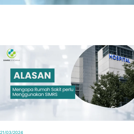
21/03/2024