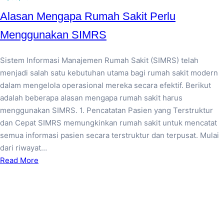
Alasan Mengapa Rumah Sakit Perlu
Menggunakan SIMRS
Sistem Informasi Manajemen Rumah Sakit (SIMRS) telah
menjadi salah satu kebutuhan utama bagi rumah sakit modern
dalam mengelola operasional mereka secara efektif. Berikut
adalah beberapa alasan mengapa rumah sakit harus
menggunakan SIMRS. 1. Pencatatan Pasien yang Terstruktur
dan Cepat SIMRS memungkinkan rumah sakit untuk mencatat
semua informasi pasien secara terstruktur dan terpusat. Mulai
dari riwayat…
Read More