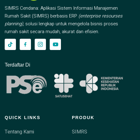
SIMRS Cendana: Aplikasi Sistem Informasi Manajemen
Rumah Sakit (SIMRS) berbasis ERP
(enterprise resourses
planning)
, solusi lengkap untuk mengelola bisnis proses
rumah sakit secara mudah, akurat dan efisien.
Terdaftar Di
QUICK LINKS
PRODUK
Tentang Kami
SIMRS