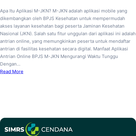
Apa Itu Aplikasi M-JKN? M-JKN adalah aplikasi mobile yang
dikembangkan oleh BPJS Kesehatan untuk mempermudah
akses layanan kesehatan bagi peserta Jaminan Kesehatan
Nasional (JKN). Salah satu fitur unggulan dari aplikasi ini adalah
antrian online, yang memungkinkan peserta untuk mendaftar
antrian di fasilitas kesehatan secara digital. Manfaat Aplikasi
Antrian Online BPJS M-JKN Mengurangi Waktu Tunggu
Dengan…
Read More