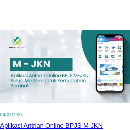
04/07/2024
Aplikasi Antrian Online BPJS M-JKN