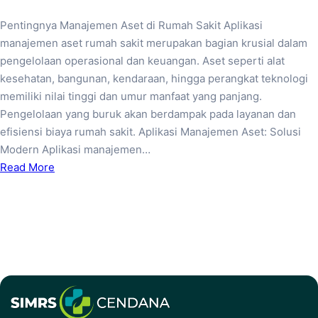
Pentingnya Manajemen Aset di Rumah Sakit Aplikasi
manajemen aset rumah sakit merupakan bagian krusial dalam
pengelolaan operasional dan keuangan. Aset seperti alat
kesehatan, bangunan, kendaraan, hingga perangkat teknologi
memiliki nilai tinggi dan umur manfaat yang panjang.
Pengelolaan yang buruk akan berdampak pada layanan dan
efisiensi biaya rumah sakit. Aplikasi Manajemen Aset: Solusi
Modern Aplikasi manajemen…
Read More