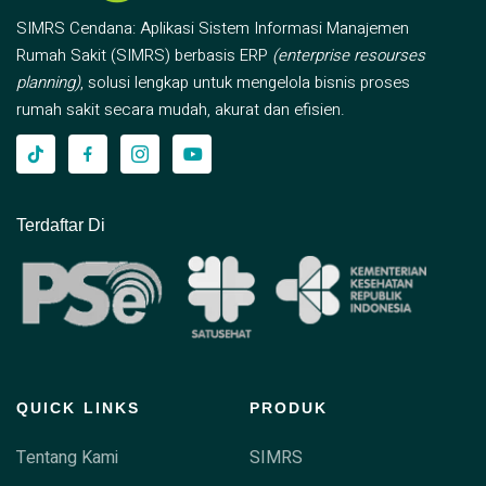
SIMRS Cendana: Aplikasi Sistem Informasi Manajemen
Rumah Sakit (SIMRS) berbasis ERP
(enterprise resourses
planning)
, solusi lengkap untuk mengelola bisnis proses
rumah sakit secara mudah, akurat dan efisien.
Terdaftar Di
QUICK LINKS
PRODUK
Tentang Kami
SIMRS