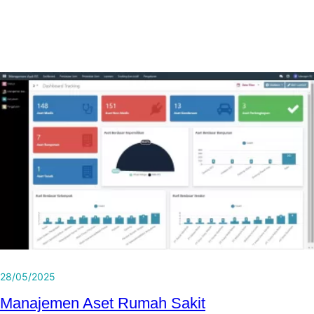
28/05/2025
Manajemen Aset Rumah Sakit