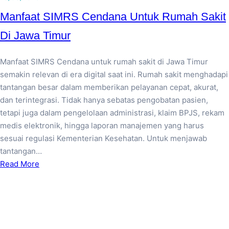
Manfaat SIMRS Cendana Untuk Rumah Sakit
Di Jawa Timur
Manfaat SIMRS Cendana untuk rumah sakit di Jawa Timur
semakin relevan di era digital saat ini. Rumah sakit menghadapi
tantangan besar dalam memberikan pelayanan cepat, akurat,
dan terintegrasi. Tidak hanya sebatas pengobatan pasien,
tetapi juga dalam pengelolaan administrasi, klaim BPJS, rekam
medis elektronik, hingga laporan manajemen yang harus
sesuai regulasi Kementerian Kesehatan. Untuk menjawab
tantangan…
Read More