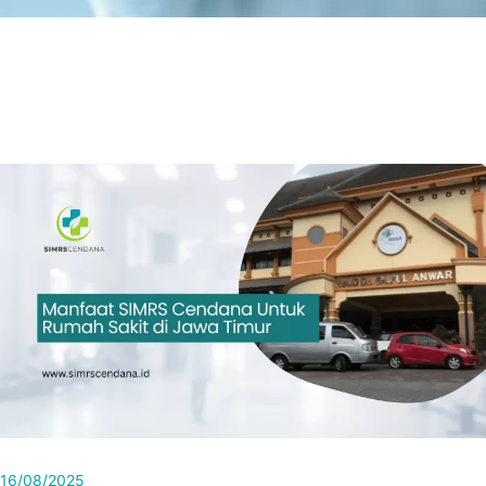
16/08/2025