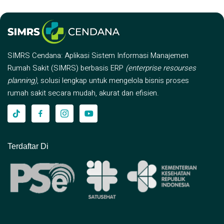
SIMRS Cendana: Aplikasi Sistem Informasi Manajemen
Rumah Sakit (SIMRS) berbasis ERP
(enterprise resourses
planning)
, solusi lengkap untuk mengelola bisnis proses
rumah sakit secara mudah, akurat dan efisien.
Terdaftar Di