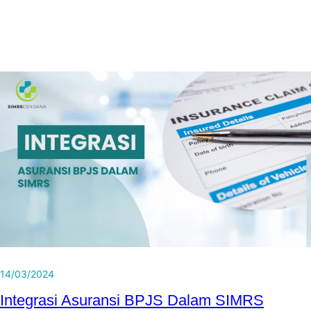
14/03/2024
Integrasi Asuransi BPJS Dalam SIMRS