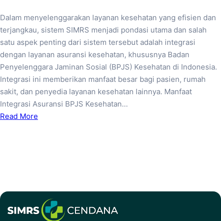
Dalam menyelenggarakan layanan kesehatan yang efisien dan
terjangkau, sistem SIMRS menjadi pondasi utama dan salah
satu aspek penting dari sistem tersebut adalah integrasi
dengan layanan asuransi kesehatan, khususnya Badan
Penyelenggara Jaminan Sosial (BPJS) Kesehatan di Indonesia.
Integrasi ini memberikan manfaat besar bagi pasien, rumah
sakit, dan penyedia layanan kesehatan lainnya. Manfaat
Integrasi Asuransi BPJS Kesehatan…
Read More