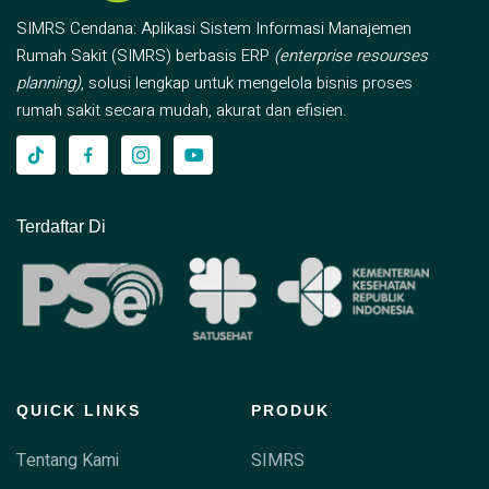
SIMRS Cendana: Aplikasi Sistem Informasi Manajemen
Rumah Sakit (SIMRS) berbasis ERP
(enterprise resourses
planning)
, solusi lengkap untuk mengelola bisnis proses
rumah sakit secara mudah, akurat dan efisien.
Terdaftar Di
QUICK LINKS
PRODUK
Tentang Kami
SIMRS