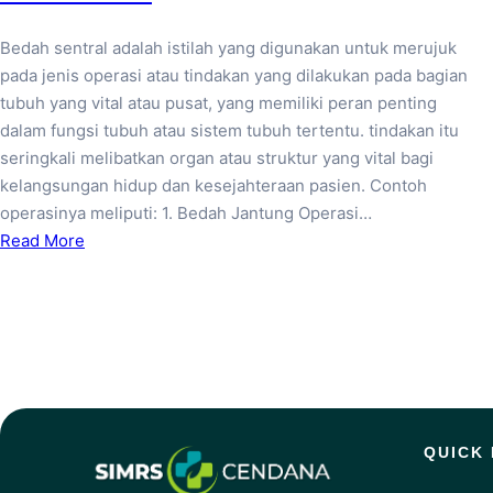
Bedah sentral adalah istilah yang digunakan untuk merujuk
pada jenis operasi atau tindakan yang dilakukan pada bagian
tubuh yang vital atau pusat, yang memiliki peran penting
dalam fungsi tubuh atau sistem tubuh tertentu. tindakan itu
seringkali melibatkan organ atau struktur yang vital bagi
kelangsungan hidup dan kesejahteraan pasien. Contoh
operasinya meliputi: 1. Bedah Jantung Operasi…
Read More
QUICK 