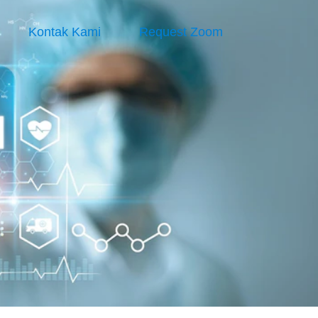
Kontak Kami
Request Zoom