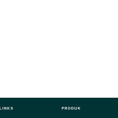
LINKS
PRODUK