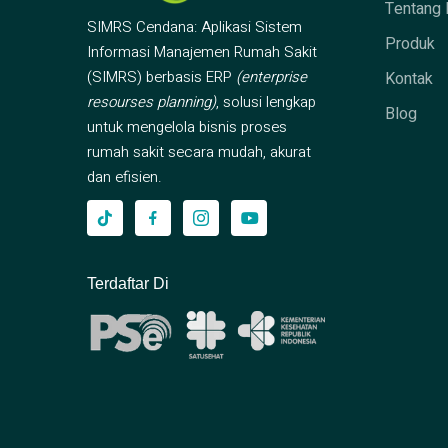
Tentang 
SIMRS Cendana: Aplikasi Sistem
Produk
Informasi Manajemen Rumah Sakit
(SIMRS) berbasis ERP
(enterprise
Kontak
resourses planning)
, solusi lengkap
Blog
untuk mengelola bisnis proses
rumah sakit secara mudah, akurat
dan efisien.
Terdaftar Di