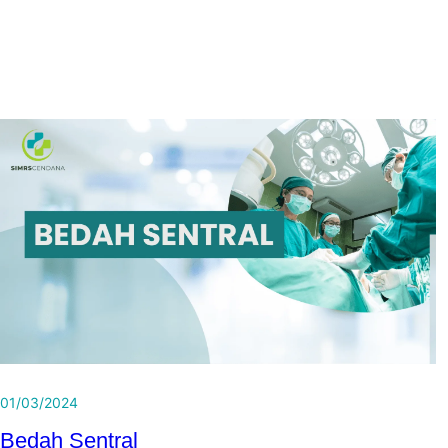
01/03/2024
Bedah Sentral