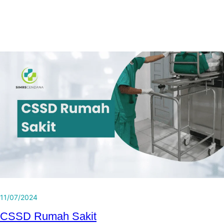
11/07/2024
CSSD Rumah Sakit