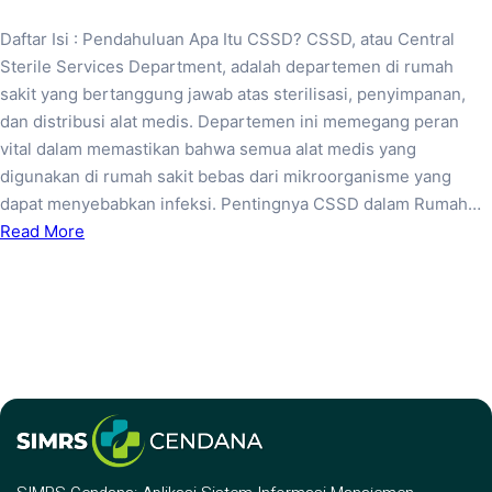
Daftar Isi : Pendahuluan Apa Itu CSSD? CSSD, atau Central
Sterile Services Department, adalah departemen di rumah
sakit yang bertanggung jawab atas sterilisasi, penyimpanan,
dan distribusi alat medis. Departemen ini memegang peran
vital dalam memastikan bahwa semua alat medis yang
digunakan di rumah sakit bebas dari mikroorganisme yang
dapat menyebabkan infeksi. Pentingnya CSSD dalam Rumah…
Read More