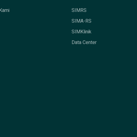
Kami
SIMRS
SIMA-RS
SIMKlinik
Data Center