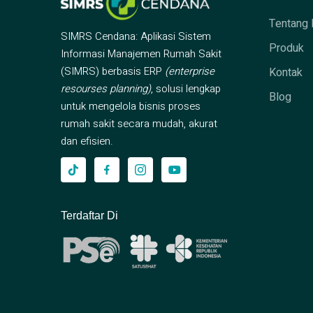
Tentang 
SIMRS Cendana: Aplikasi Sistem
Produk
Informasi Manajemen Rumah Sakit
(SIMRS) berbasis ERP
(enterprise
Kontak
resourses planning)
, solusi lengkap
Blog
untuk mengelola bisnis proses
rumah sakit secara mudah, akurat
dan efisien.
Terdaftar Di