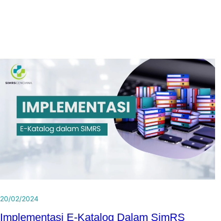
20/02/2024
Implementasi E-Katalog Dalam SimRS