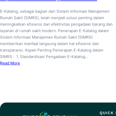
E-Katalog, sebagai bagian dari Sistem Informasi Manajemen
Rumah Sakit (SIMRS), telah menjadi solusi penting dalam
meningkatkan efisiensi dan efektivitas pengadaan barang dan
layanan di rumah sakit modern. Penerapan E-Katalog dalam
Sistem Informasi Manajemen Rumah Sakit (SIMRS)
memberikan manfaat langsung dalam hal efisiensi dan
transparansi. Aspek Penting Penerapan E-Katalog dalam
SIMRS : 1. Standardisasi Pengadaan E-Katalog…
Read More
QUICK 