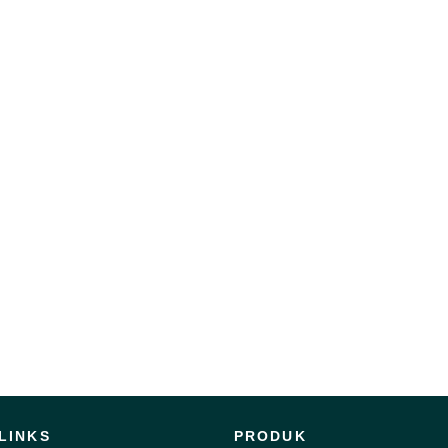
LINKS
PRODUK