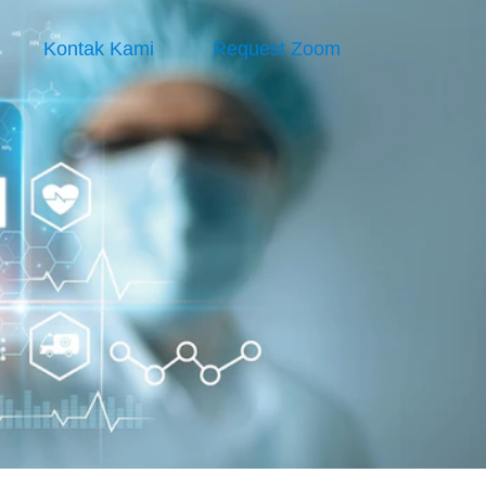
Kontak Kami
Request Zoom