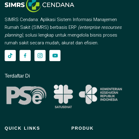
SIMRS Cendana: Aplikasi Sistem Informasi Manajemen
Rumah Sakit (SIMRS) berbasis ERP
(enterprise resourses
planning)
, solusi lengkap untuk mengelola bisnis proses
rumah sakit secara mudah, akurat dan efisien.
Terdaftar Di
QUICK LINKS
PRODUK