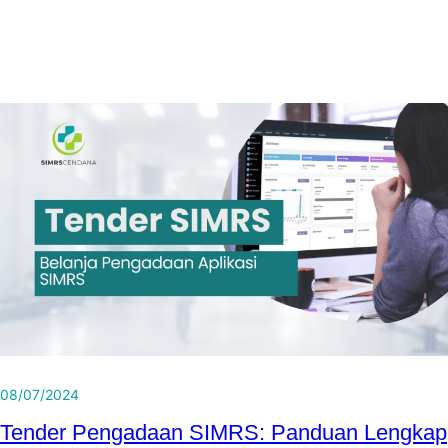
08/07/2024
Tender Pengadaan SIMRS: Panduan Lengkap