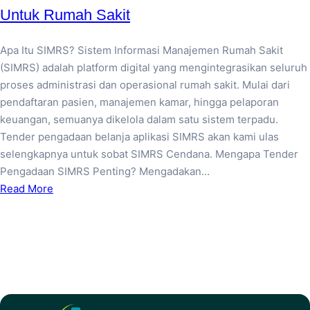
Untuk Rumah Sakit
Apa Itu SIMRS? Sistem Informasi Manajemen Rumah Sakit
(SIMRS) adalah platform digital yang mengintegrasikan seluruh
proses administrasi dan operasional rumah sakit. Mulai dari
pendaftaran pasien, manajemen kamar, hingga pelaporan
keuangan, semuanya dikelola dalam satu sistem terpadu.
Tender pengadaan belanja aplikasi SIMRS akan kami ulas
selengkapnya untuk sobat SIMRS Cendana. Mengapa Tender
Pengadaan SIMRS Penting? Mengadakan…
Read More