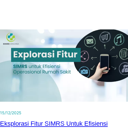
15/12/2025
Eksplorasi Fitur SIMRS Untuk Efisiensi