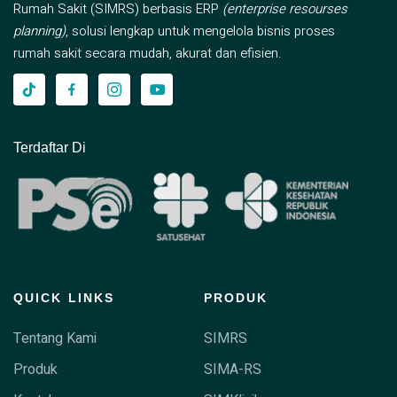
Rumah Sakit (SIMRS) berbasis ERP
(enterprise resourses
planning)
, solusi lengkap untuk mengelola bisnis proses
rumah sakit secara mudah, akurat dan efisien.
Terdaftar Di
QUICK LINKS
PRODUK
Tentang Kami
SIMRS
Produk
SIMA-RS