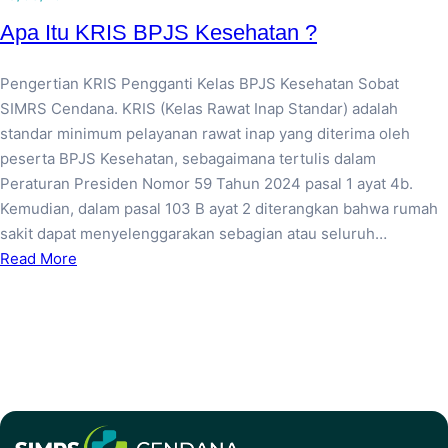
Apa Itu KRIS BPJS Kesehatan ?
Pengertian KRIS Pengganti Kelas BPJS Kesehatan Sobat
SIMRS Cendana. KRIS (Kelas Rawat Inap Standar) adalah
standar minimum pelayanan rawat inap yang diterima oleh
peserta BPJS Kesehatan, sebagaimana tertulis dalam
Peraturan Presiden Nomor 59 Tahun 2024 pasal 1 ayat 4b.
Kemudian, dalam pasal 103 B ayat 2 diterangkan bahwa rumah
sakit dapat menyelenggarakan sebagian atau seluruh…
Read More