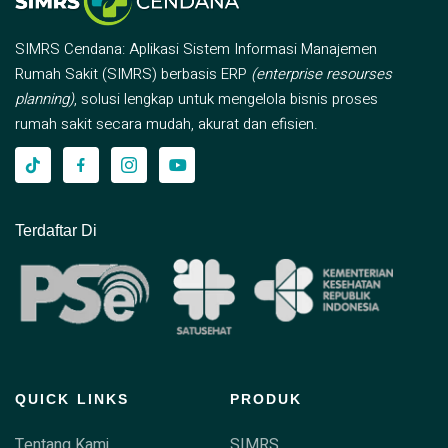
SIMRS Cendana: Aplikasi Sistem Informasi Manajemen
Rumah Sakit (SIMRS) berbasis ERP
(enterprise resourses
planning)
, solusi lengkap untuk mengelola bisnis proses
rumah sakit secara mudah, akurat dan efisien.
Terdaftar Di
QUICK LINKS
PRODUK
Tentang Kami
SIMRS