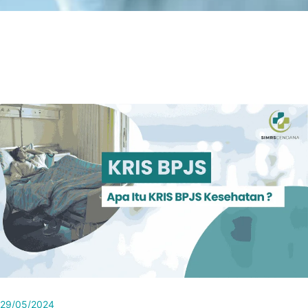
29/05/2024