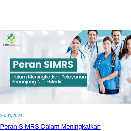
23/01/2024
Peran SIMRS Dalam Meningkatkan