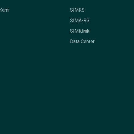
Kami
SIMRS
SIMA-RS
SIMKlinik
Data Center