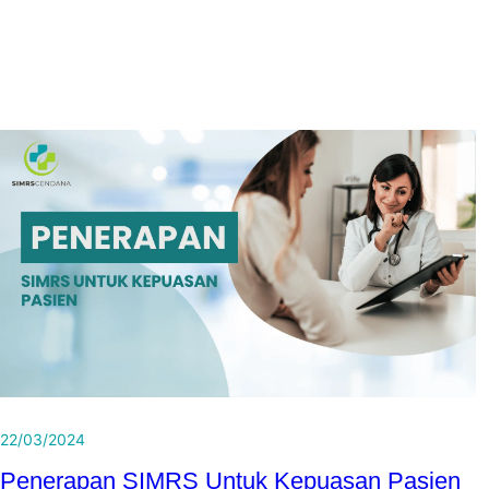
22/03/2024
Penerapan SIMRS Untuk Kepuasan Pasien