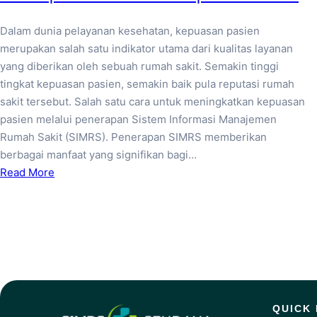
Dalam dunia pelayanan kesehatan, kepuasan pasien
merupakan salah satu indikator utama dari kualitas layanan
yang diberikan oleh sebuah rumah sakit. Semakin tinggi
tingkat kepuasan pasien, semakin baik pula reputasi rumah
sakit tersebut. Salah satu cara untuk meningkatkan kepuasan
pasien melalui penerapan Sistem Informasi Manajemen
Rumah Sakit (SIMRS). Penerapan SIMRS memberikan
berbagai manfaat yang signifikan bagi…
Read More
QUICK 