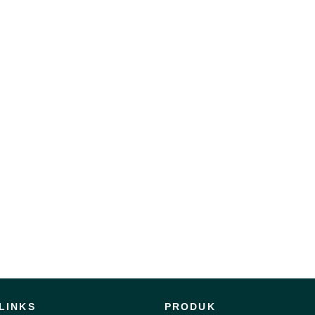
LINKS
PRODUK