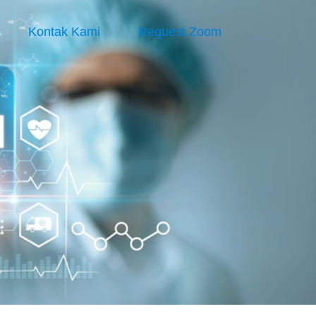
Kontak Kami
Request Zoom