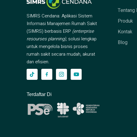
Tentang 
SIMRS Cendana: Aplikasi Sistem
Produk
Informasi Manajemen Rumah Sakit
(SIMRS) berbasis ERP
(enterprise
Kontak
resourses planning)
, solusi lengkap
Blog
untuk mengelola bisnis proses
rumah sakit secara mudah, akurat
dan efisien.
Terdaftar Di