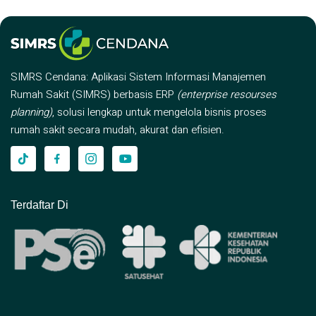
SIMRS Cendana: Aplikasi Sistem Informasi Manajemen
Rumah Sakit (SIMRS) berbasis ERP
(enterprise resourses
planning)
, solusi lengkap untuk mengelola bisnis proses
rumah sakit secara mudah, akurat dan efisien.
Terdaftar Di