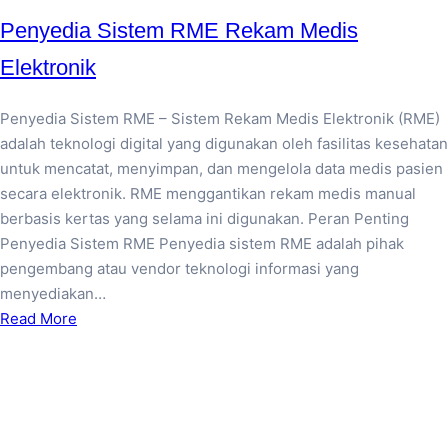
Penyedia Sistem RME Rekam Medis
Elektronik
Penyedia Sistem RME – Sistem Rekam Medis Elektronik (RME)
adalah teknologi digital yang digunakan oleh fasilitas kesehatan
untuk mencatat, menyimpan, dan mengelola data medis pasien
secara elektronik. RME menggantikan rekam medis manual
berbasis kertas yang selama ini digunakan. Peran Penting
Penyedia Sistem RME Penyedia sistem RME adalah pihak
pengembang atau vendor teknologi informasi yang
menyediakan…
Read More