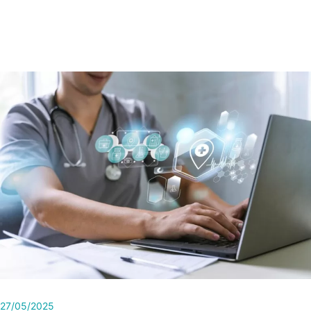
27/05/2025