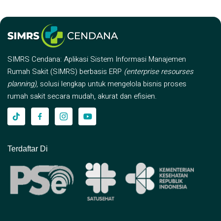
SIMRS Cendana: Aplikasi Sistem Informasi Manajemen
Rumah Sakit (SIMRS) berbasis ERP
(enterprise resourses
planning)
, solusi lengkap untuk mengelola bisnis proses
rumah sakit secara mudah, akurat dan efisien.
Terdaftar Di