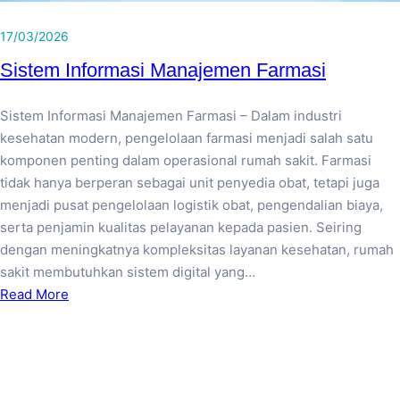
17/03/2026
Sistem Informasi Manajemen Farmasi
Sistem Informasi Manajemen Farmasi – Dalam industri
kesehatan modern, pengelolaan farmasi menjadi salah satu
komponen penting dalam operasional rumah sakit. Farmasi
tidak hanya berperan sebagai unit penyedia obat, tetapi juga
menjadi pusat pengelolaan logistik obat, pengendalian biaya,
serta penjamin kualitas pelayanan kepada pasien. Seiring
dengan meningkatnya kompleksitas layanan kesehatan, rumah
sakit membutuhkan sistem digital yang…
Read More