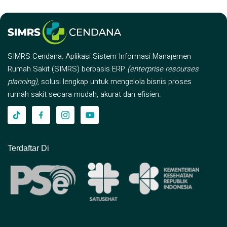
SIMRS Cendana: Aplikasi Sistem Informasi Manajemen
Rumah Sakit (SIMRS) berbasis ERP
(enterprise resourses
planning)
, solusi lengkap untuk mengelola bisnis proses
rumah sakit secara mudah, akurat dan efisien.
Terdaftar Di