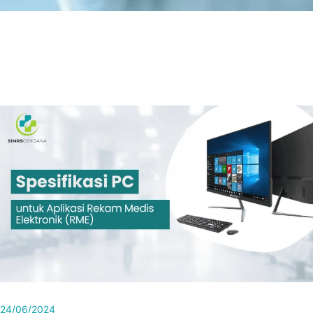
24/06/2024