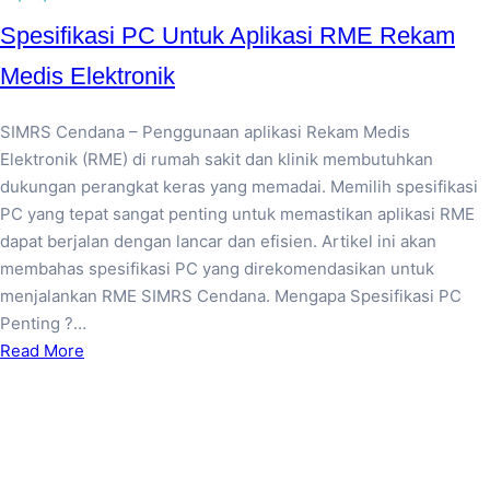
Spesifikasi PC Untuk Aplikasi RME Rekam
Medis Elektronik
SIMRS Cendana – Penggunaan aplikasi Rekam Medis
Elektronik (RME) di rumah sakit dan klinik membutuhkan
dukungan perangkat keras yang memadai. Memilih spesifikasi
PC yang tepat sangat penting untuk memastikan aplikasi RME
dapat berjalan dengan lancar dan efisien. Artikel ini akan
membahas spesifikasi PC yang direkomendasikan untuk
menjalankan RME SIMRS Cendana. Mengapa Spesifikasi PC
Penting ?…
Read More