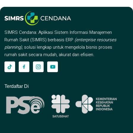
SIMRS Cendana: Aplikasi Sistem Informasi Manajemen
Rumah Sakit (SIMRS) berbasis ERP
(enterprise resourses
planning)
, solusi lengkap untuk mengelola bisnis proses
rumah sakit secara mudah, akurat dan efisien.
Terdaftar Di