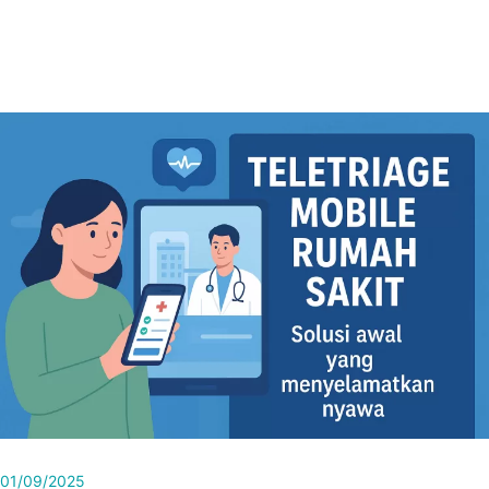
01/09/2025