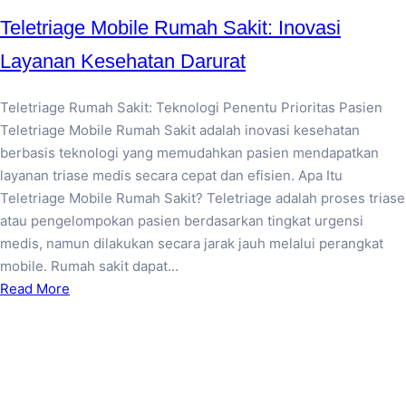
Teletriage Mobile Rumah Sakit: Inovasi
Layanan Kesehatan Darurat
Teletriage Rumah Sakit: Teknologi Penentu Prioritas Pasien
Teletriage Mobile Rumah Sakit adalah inovasi kesehatan
berbasis teknologi yang memudahkan pasien mendapatkan
layanan triase medis secara cepat dan efisien. Apa Itu
Teletriage Mobile Rumah Sakit? Teletriage adalah proses triase
atau pengelompokan pasien berdasarkan tingkat urgensi
medis, namun dilakukan secara jarak jauh melalui perangkat
mobile. Rumah sakit dapat…
Read More