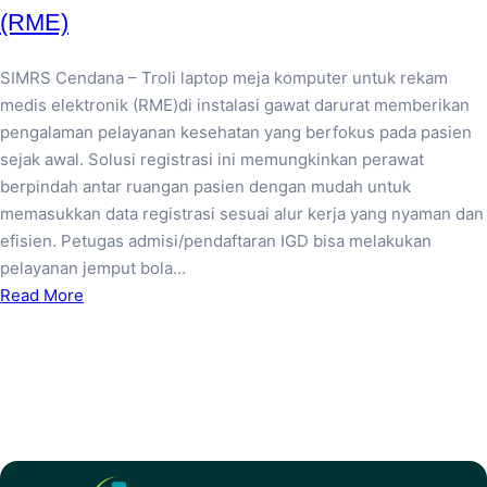
(RME)
SIMRS Cendana – Troli laptop meja komputer untuk rekam
medis elektronik (RME)di instalasi gawat darurat memberikan
pengalaman pelayanan kesehatan yang berfokus pada pasien
sejak awal. Solusi registrasi ini memungkinkan perawat
berpindah antar ruangan pasien dengan mudah untuk
memasukkan data registrasi sesuai alur kerja yang nyaman dan
efisien. Petugas admisi/pendaftaran IGD bisa melakukan
pelayanan jemput bola…
Read More