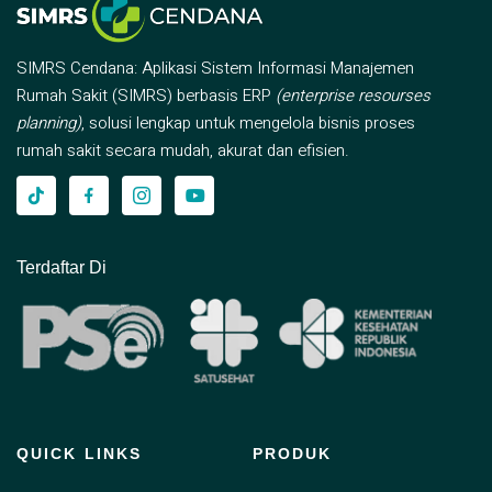
SIMRS Cendana: Aplikasi Sistem Informasi Manajemen
Rumah Sakit (SIMRS) berbasis ERP
(enterprise resourses
planning)
, solusi lengkap untuk mengelola bisnis proses
rumah sakit secara mudah, akurat dan efisien.
Terdaftar Di
QUICK LINKS
PRODUK