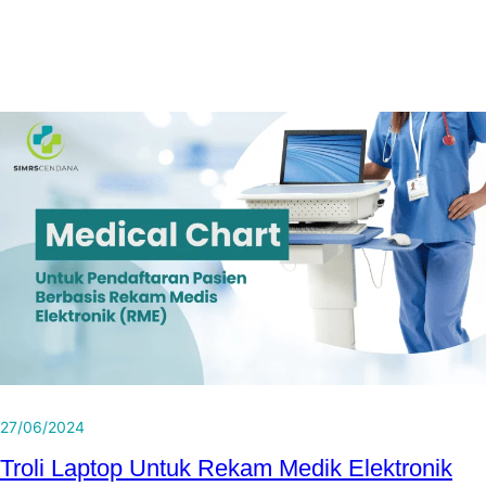
27/06/2024
Troli Laptop Untuk Rekam Medik Elektronik