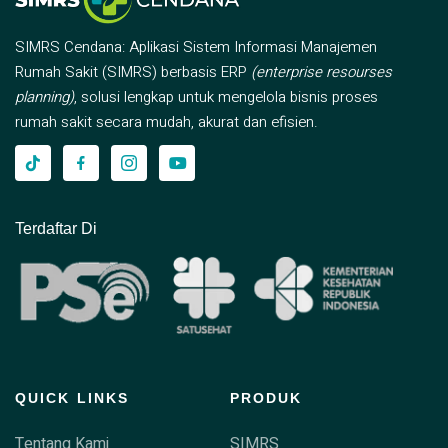
SIMRS Cendana: Aplikasi Sistem Informasi Manajemen
Rumah Sakit (SIMRS) berbasis ERP
(enterprise resourses
planning)
, solusi lengkap untuk mengelola bisnis proses
rumah sakit secara mudah, akurat dan efisien.
Terdaftar Di
QUICK LINKS
PRODUK
Tentang Kami
SIMRS