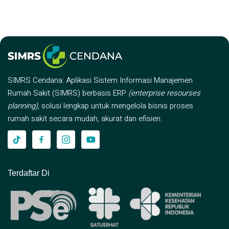
SIMRS Cendana: Aplikasi Sistem Informasi Manajemen
Rumah Sakit (SIMRS) berbasis ERP
(enterprise resourses
planning)
, solusi lengkap untuk mengelola bisnis proses
rumah sakit secara mudah, akurat dan efisien.
Terdaftar Di