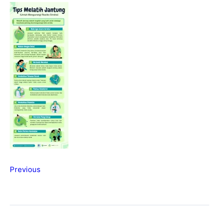
Previous