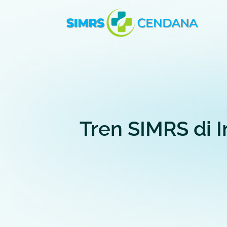
Tren SIMRS di I