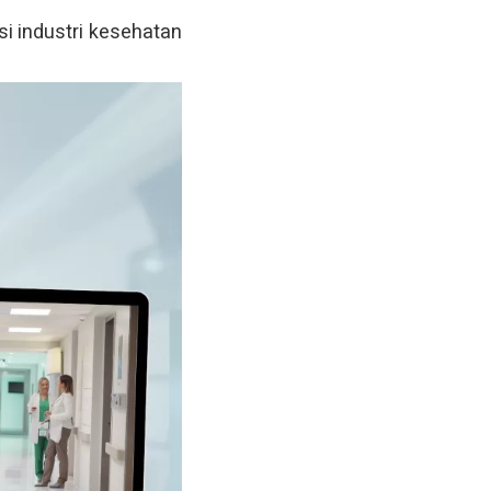
 industri kesehatan