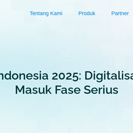
Tentang Kami
Produk
Partner
ndonesia 2025: Digitali
Masuk Fase Serius