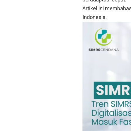
Artikel ini membaha
Indonesia.