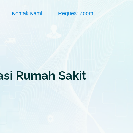
Kontak Kami
Request Zoom
sasi Rumah Sakit