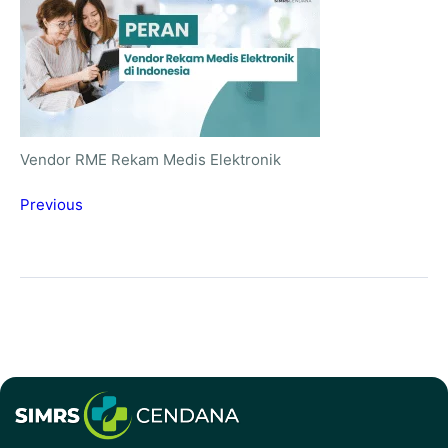
Vendor RME Rekam Medis Elektronik
Previous