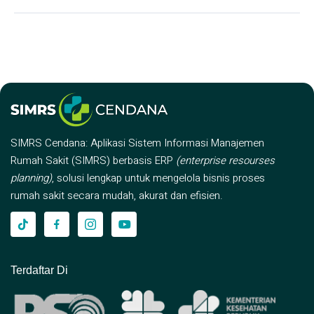
SIMRS Cendana: Aplikasi Sistem Informasi Manajemen
Rumah Sakit (SIMRS) berbasis ERP
(enterprise resourses
planning)
, solusi lengkap untuk mengelola bisnis proses
rumah sakit secara mudah, akurat dan efisien.
Terdaftar Di