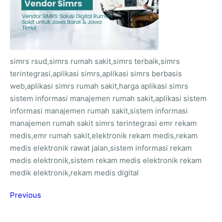
simrs rsud,simrs rumah sakit,simrs terbaik,simrs
terintegrasi,aplikasi simrs,aplikasi simrs berbasis
web,aplikasi simrs rumah sakit,harga aplikasi simrs
sistem informasi manajemen rumah sakit,aplikasi sistem
informasi manajemen rumah sakit,sistem informasi
manajemen rumah sakit simrs terintegrasi emr rekam
medis,emr rumah sakit,elektronik rekam medis,rekam
medis elektronik rawat jalan,sistem informasi rekam
medis elektronik,sistem rekam medis elektronik rekam
medik elektronik,rekam medis digital
Previous