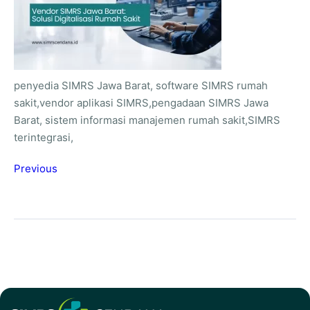
penyedia SIMRS Jawa Barat, software SIMRS rumah
sakit,vendor aplikasi SIMRS,pengadaan SIMRS Jawa
Barat, sistem informasi manajemen rumah sakit,SIMRS
terintegrasi,
Previous