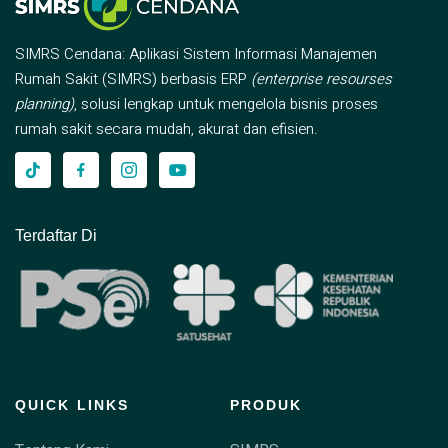
SIMRS Cendana: Aplikasi Sistem Informasi Manajemen
Rumah Sakit (SIMRS) berbasis ERP
(enterprise resourses
planning)
, solusi lengkap untuk mengelola bisnis proses
rumah sakit secara mudah, akurat dan efisien.
Terdaftar Di
QUICK LINKS
PRODUK