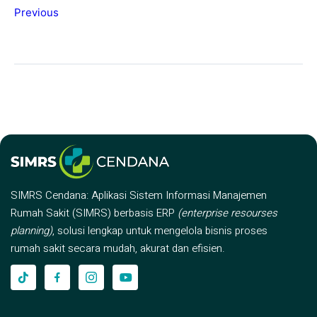
Previous
SIMRS Cendana: Aplikasi Sistem Informasi Manajemen
Rumah Sakit (SIMRS) berbasis ERP
(enterprise resourses
planning)
, solusi lengkap untuk mengelola bisnis proses
rumah sakit secara mudah, akurat dan efisien.