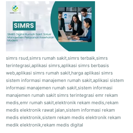
simrs rsud,simrs rumah sakit,simrs terbaik,simrs
terintegrasi,aplikasi simrs,aplikasi simrs berbasis
web,aplikasi simrs rumah sakit,harga aplikasi simrs
sistem informasi manajemen rumah sakit,aplikasi sistem
informasi manajemen rumah sakit,sistem informasi
manajemen rumah sakit simrs terintegrasi emr rekam
medis,emr rumah sakit,elektronik rekam medis,rekam
medis elektronik rawat jalan,sistem informasi rekam
medis elektronik,sistem rekam medis elektronik rekam
medik elektronik,rekam medis digital