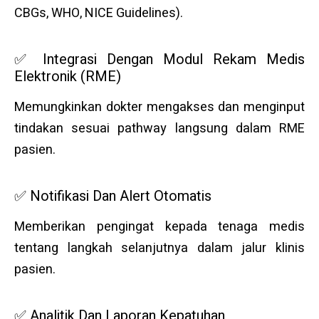
CBGs, WHO, NICE Guidelines).
✅ Integrasi Dengan Modul Rekam Medis
Elektronik (RME)
Memungkinkan dokter mengakses dan menginput
tindakan sesuai pathway langsung dalam RME
pasien.
✅ Notifikasi Dan Alert Otomatis
Memberikan pengingat kepada tenaga medis
tentang langkah selanjutnya dalam jalur klinis
pasien.
✅ Analitik Dan Laporan Kepatuhan