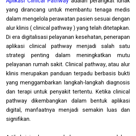
Aplikasi Clinical Pathway
adalah perangkat lunak
yang dirancang untuk membantu tenaga medis
dalam mengelola perawatan pasien sesuai dengan
alur klinis ( clinical pathway ) yang telah ditetapkan.
Di era digitalisasi pelayanan kesehatan, penerapan
aplikasi clinical pathway menjadi salah satu
strategi penting dalam meningkatkan mutu
pelayanan rumah sakit. Clinical pathway, atau alur
klinis merupakan panduan terpadu berbasis bukti
yang menggambarkan langkah-langkah diagnosis
dan terapi untuk penyakit tertentu. Ketika clinical
pathway dikembangkan dalam bentuk aplikasi
digital, manfaatnya menjadi semakin luas dan
signifikan.