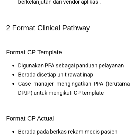
berkelanjutan dari vendor aplikasi.
2 Format Clinical Pathway
Format CP Template
Digunakan PPA sebagai panduan pelayanan
Berada disetiap unit rawat inap
Case manajer mengingatkan PPA (terutama
DPJP) untuk mengikuti CP template
Format CP Actual
Berada pada berkas rekam medis pasien