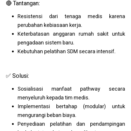
🔴 Tantangan:
Resistensi dari tenaga medis karena
perubahan kebiasaan kerja.
Keterbatasan anggaran rumah sakit untuk
pengadaan sistem baru.
Kebutuhan pelatihan SDM secara intensif.
✅ Solusi:
Sosialisasi manfaat pathway secara
menyeluruh kepada tim medis.
Implementasi bertahap (modular) untuk
mengurangi beban biaya.
Penyediaan pelatihan dan pendampingan