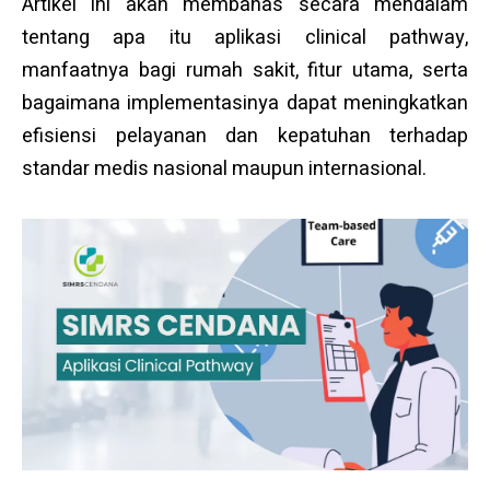
Artikel ini akan membahas secara mendalam
tentang apa itu aplikasi clinical pathway,
manfaatnya bagi rumah sakit, fitur utama, serta
bagaimana implementasinya dapat meningkatkan
efisiensi pelayanan dan kepatuhan terhadap
standar medis nasional maupun internasional.