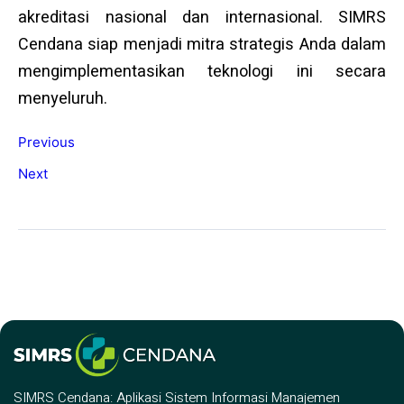
akreditasi nasional dan internasional. SIMRS
Cendana siap menjadi mitra strategis Anda dalam
mengimplementasikan teknologi ini secara
menyeluruh.
Previous
Next
SIMRS Cendana: Aplikasi Sistem Informasi Manajemen