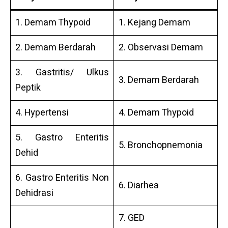
1. Demam Thypoid
1. Kejang Demam
2. Demam Berdarah
2. Observasi Demam
3. Gastritis/ Ulkus
3. Demam Berdarah
Peptik
4. Hypertensi
4. Demam Thypoid
5. Gastro Enteritis
5. Bronchopnemonia
Dehid
6. Gastro Enteritis Non
6. Diarhea
Dehidrasi
7. GED