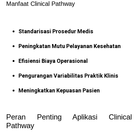
Manfaat Clinical Pathway
Standarisasi Prosedur Medis
Peningkatan Mutu Pelayanan Kesehatan
Efisiensi Biaya Operasional
Pengurangan Variabilitas Praktik Klinis
Meningkatkan Kepuasan Pasien
Peran Penting Aplikasi Clinical
Pathway