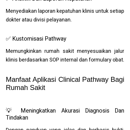
Menyediakan laporan kepatuhan klinis untuk setiap
dokter atau divisi pelayanan.
✅ Kustomisasi Pathway
Memungkinkan rumah sakit menyesuaikan jalur
klinis berdasarkan SOP internal dan formulary obat.
Manfaat Aplikasi Clinical Pathway Bagi
Rumah Sakit
💡 Meningkatkan Akurasi Diagnosis Dan
Tindakan