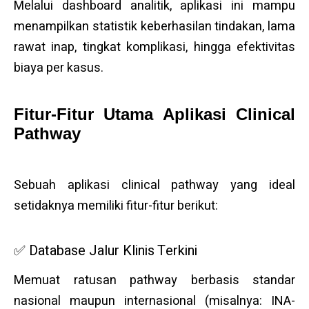
Melalui dashboard analitik, aplikasi ini mampu
menampilkan statistik keberhasilan tindakan, lama
rawat inap, tingkat komplikasi, hingga efektivitas
biaya per kasus.
Fitur-Fitur Utama Aplikasi Clinical
Pathway
Sebuah aplikasi clinical pathway yang ideal
setidaknya memiliki fitur-fitur berikut:
✅ Database Jalur Klinis Terkini
Memuat ratusan pathway berbasis standar
nasional maupun internasional (misalnya: INA-