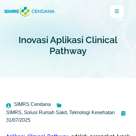
Inovasi Aplikasi Clinical
Pathway
SIMRS Cendana
SIMRS
,
Solusi Rumah Sakit
,
Teknologi Kesehatan
31/07/2025