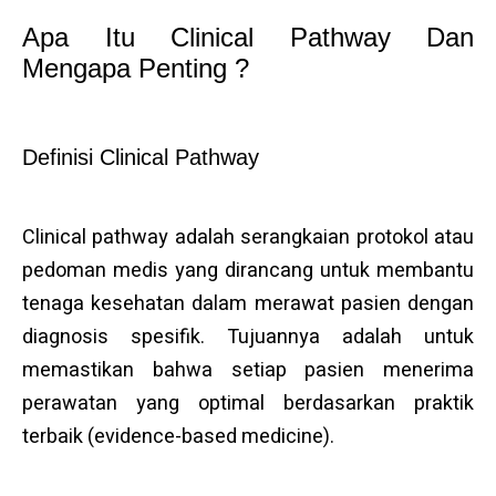
Apa Itu Clinical Pathway Dan
Mengapa Penting ?
Definisi Clinical Pathway
Clinical pathway adalah serangkaian protokol atau
pedoman medis yang dirancang untuk membantu
tenaga kesehatan dalam merawat pasien dengan
diagnosis spesifik. Tujuannya adalah untuk
memastikan bahwa setiap pasien menerima
perawatan yang optimal berdasarkan praktik
terbaik (evidence-based medicine).