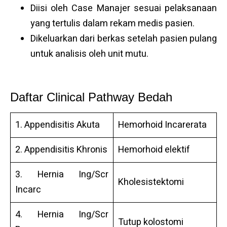
Diisi oleh Case Manajer sesuai pelaksanaan
yang tertulis dalam rekam medis pasien.
Dikeluarkan dari berkas setelah pasien pulang
untuk analisis oleh unit mutu.
Daftar Clinical Pathway Bedah
1. Appendisitis Akuta
Hemorhoid Incarerata
2. Appendisitis Khronis
Hemorhoid elektif
3. Hernia Ing/Scr
Kholesistektomi
Incarc
4. Hernia Ing/Scr
Tutup kolostomi