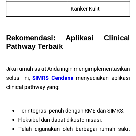
Kanker Kulit
Rekomendasi: Aplikasi Clinical
Pathway Terbaik
Jika rumah sakit Anda ingin mengimplementasikan
solusi ini,
SIMRS Cendana
menyediakan aplikasi
clinical pathway yang:
Terintegrasi penuh dengan RME dan SIMRS.
Fleksibel dan dapat dikustomisasi.
Telah digunakan oleh berbagai rumah sakit