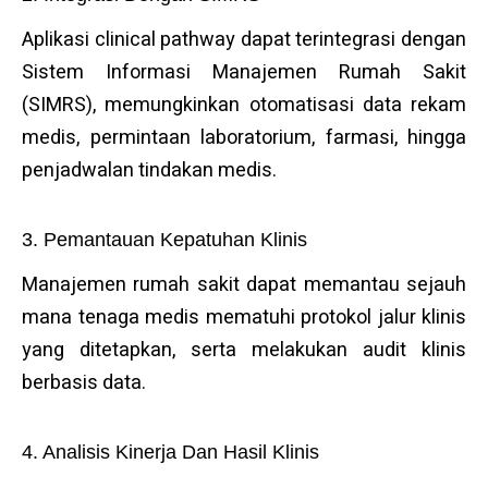
Aplikasi clinical pathway dapat terintegrasi dengan
Sistem Informasi Manajemen Rumah Sakit
(SIMRS), memungkinkan otomatisasi data rekam
medis, permintaan laboratorium, farmasi, hingga
penjadwalan tindakan medis.
3. Pemantauan Kepatuhan Klinis
Manajemen rumah sakit dapat memantau sejauh
mana tenaga medis mematuhi protokol jalur klinis
yang ditetapkan, serta melakukan audit klinis
berbasis data.
4. Analisis Kinerja Dan Hasil Klinis