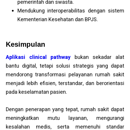
pemerintah dan swasta.
Mendukung interoperabilitas dengan sistem
Kementerian Kesehatan dan BPJS.
Kesimpulan
Aplikasi clinical pathway
bukan sekadar alat
bantu digital, tetapi solusi strategis yang dapat
mendorong transformasi pelayanan rumah sakit
menjadi lebih efisien, terstandar, dan berorientasi
pada keselamatan pasien.
Dengan penerapan yang tepat, rumah sakit dapat
meningkatkan mutu layanan, mengurangi
kesalahan medis, serta memenuhi standar