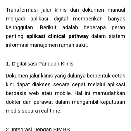
Transformasi jalur klinis dari dokumen manual
menjadi aplikasi digital memberikan banyak
keunggulan. Berikut adalah beberapa peran
penting
aplikasi clinical pathway
dalam sistem
informasi manajemen rumah sakit:
1. Digitalisasi Panduan Klinis
Dokumen jalur klinis yang dulunya berbentuk cetak
kini dapat diakses secara cepat melalui aplikasi
berbasis web atau mobile. Hal ini memudahkan
dokter dan perawat dalam mengambil keputusan
medis secara real-time.
2. Integrasi Dengan SIMRS