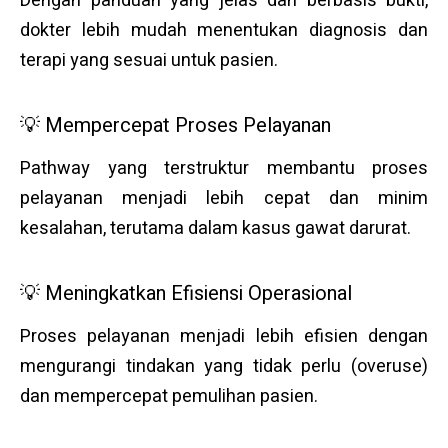
Dengan panduan yang jelas dan berbasis bukti,
dokter lebih mudah menentukan diagnosis dan
terapi yang sesuai untuk pasien.
💡 Mempercepat Proses Pelayanan
Pathway yang terstruktur membantu proses
pelayanan menjadi lebih cepat dan minim
kesalahan, terutama dalam kasus gawat darurat.
💡 Meningkatkan Efisiensi Operasional
Proses pelayanan menjadi lebih efisien dengan
mengurangi tindakan yang tidak perlu (overuse)
dan mempercepat pemulihan pasien.