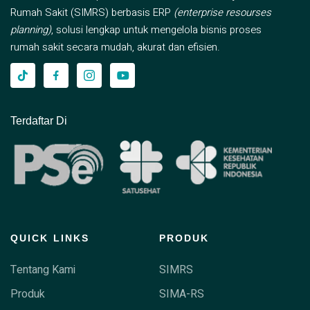
Rumah Sakit (SIMRS) berbasis ERP
(enterprise resourses
planning)
, solusi lengkap untuk mengelola bisnis proses
rumah sakit secara mudah, akurat dan efisien.
Terdaftar Di
QUICK LINKS
PRODUK
Tentang Kami
SIMRS
Produk
SIMA-RS