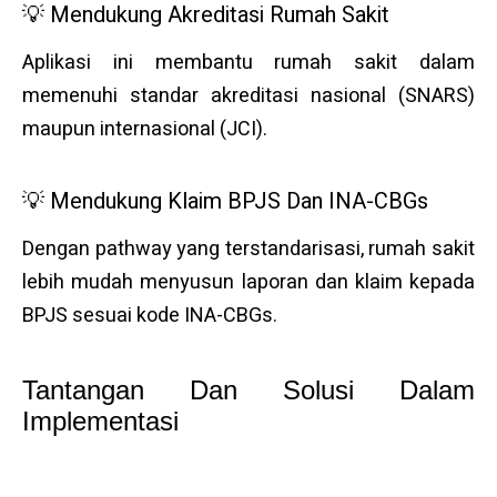
💡 Mendukung Akreditasi Rumah Sakit
Aplikasi ini membantu rumah sakit dalam
memenuhi standar akreditasi nasional (SNARS)
maupun internasional (JCI).
💡 Mendukung Klaim BPJS Dan INA-CBGs
Dengan pathway yang terstandarisasi, rumah sakit
lebih mudah menyusun laporan dan klaim kepada
BPJS sesuai kode INA-CBGs.
Tantangan Dan Solusi Dalam
Implementasi