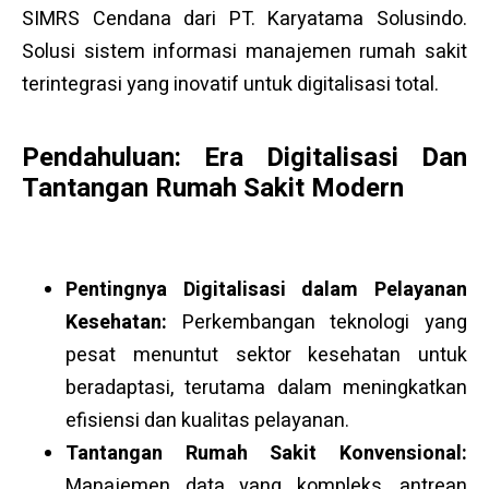
SIMRS Cendana dari PT. Karyatama Solusindo.
Solusi sistem informasi manajemen rumah sakit
terintegrasi yang inovatif untuk digitalisasi total.
Pendahuluan: Era Digitalisasi Dan
Tantangan Rumah Sakit Modern
Pentingnya Digitalisasi dalam Pelayanan
Kesehatan:
Perkembangan teknologi yang
pesat menuntut sektor kesehatan untuk
beradaptasi, terutama dalam meningkatkan
efisiensi dan kualitas pelayanan.
Tantangan Rumah Sakit Konvensional:
Manajemen data yang kompleks, antrean