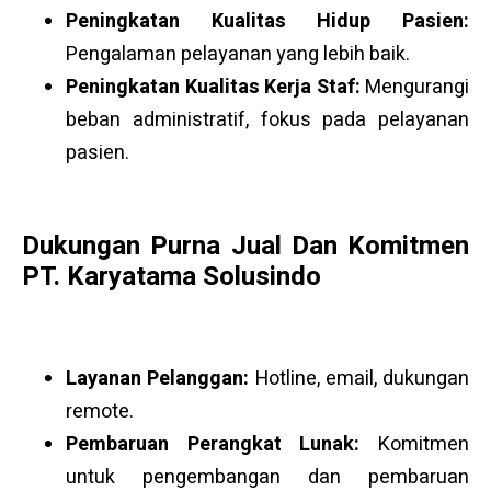
Peningkatan Kualitas Hidup Pasien:
Pengalaman pelayanan yang lebih baik.
Peningkatan Kualitas Kerja Staf:
Mengurangi
beban administratif, fokus pada pelayanan
pasien.
Dukungan Purna Jual Dan Komitmen
PT. Karyatama Solusindo
Layanan Pelanggan:
Hotline, email, dukungan
remote.
Pembaruan Perangkat Lunak:
Komitmen
untuk pengembangan dan pembaruan