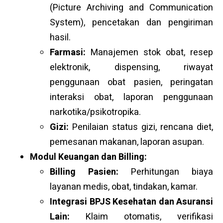
(Picture Archiving and Communication
System), pencetakan dan pengiriman
hasil.
Farmasi:
Manajemen stok obat, resep
elektronik, dispensing, riwayat
penggunaan obat pasien, peringatan
interaksi obat, laporan penggunaan
narkotika/psikotropika.
Gizi:
Penilaian status gizi, rencana diet,
pemesanan makanan, laporan asupan.
Modul Keuangan dan Billing:
Billing Pasien:
Perhitungan biaya
layanan medis, obat, tindakan, kamar.
Integrasi BPJS Kesehatan dan Asuransi
Lain:
Klaim otomatis, verifikasi