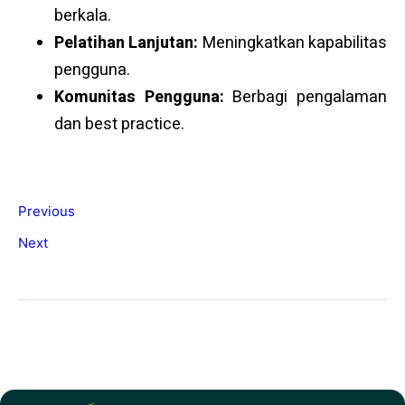
berkala.
Pelatihan Lanjutan:
Meningkatkan kapabilitas
pengguna.
Komunitas Pengguna:
Berbagi pengalaman
dan best practice.
Previous
Next