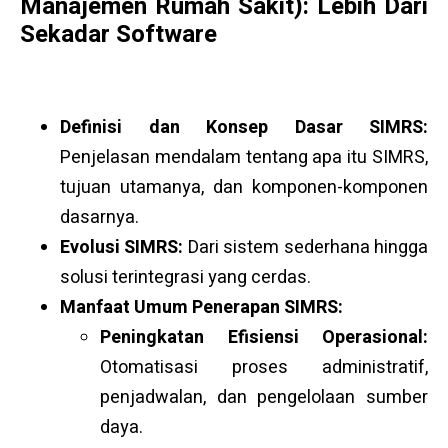
Manajemen Rumah Sakit): Lebih Dari
Sekadar Software
Definisi dan Konsep Dasar SIMRS:
Penjelasan mendalam tentang apa itu SIMRS,
tujuan utamanya, dan komponen-komponen
dasarnya.
Evolusi SIMRS:
Dari sistem sederhana hingga
solusi terintegrasi yang cerdas.
Manfaat Umum Penerapan SIMRS:
Peningkatan Efisiensi Operasional:
Otomatisasi proses administratif,
penjadwalan, dan pengelolaan sumber
daya.