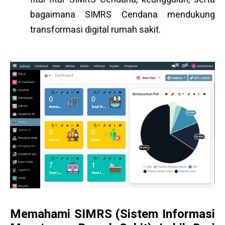
bagaimana SIMRS Cendana mendukung
transformasi digital rumah sakit.
Memahami SIMRS (Sistem Informasi