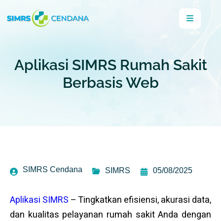
Aplikasi SIMRS Rumah Sakit
Berbasis Web
SIMRS Cendana
SIMRS
05/08/2025
Aplikasi SIMRS
– Tingkatkan efisiensi, akurasi data,
dan kualitas pelayanan rumah sakit Anda dengan