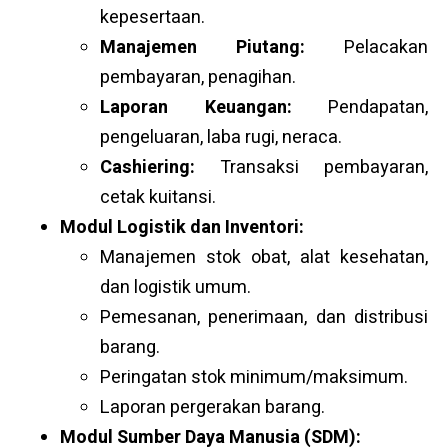
kepesertaan.
Manajemen Piutang:
Pelacakan
pembayaran, penagihan.
Laporan Keuangan:
Pendapatan,
pengeluaran, laba rugi, neraca.
Cashiering:
Transaksi pembayaran,
cetak kuitansi.
Modul Logistik dan Inventori:
Manajemen stok obat, alat kesehatan,
dan logistik umum.
Pemesanan, penerimaan, dan distribusi
barang.
Peringatan stok minimum/maksimum.
Laporan pergerakan barang.
Modul Sumber Daya Manusia (SDM):