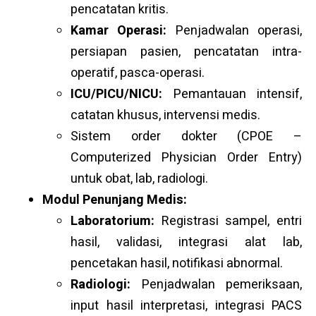
pencatatan kritis.
Kamar Operasi:
Penjadwalan operasi,
persiapan pasien, pencatatan intra-
operatif, pasca-operasi.
ICU/PICU/NICU:
Pemantauan intensif,
catatan khusus, intervensi medis.
Sistem order dokter (CPOE –
Computerized Physician Order Entry)
untuk obat, lab, radiologi.
Modul Penunjang Medis:
Laboratorium:
Registrasi sampel, entri
hasil, validasi, integrasi alat lab,
pencetakan hasil, notifikasi abnormal.
Radiologi:
Penjadwalan pemeriksaan,
input hasil interpretasi, integrasi PACS