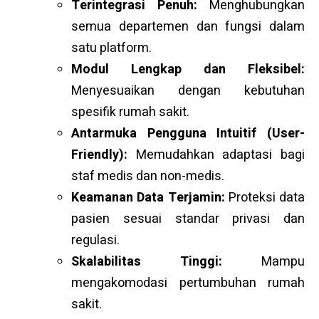
Terintegrasi Penuh:
Menghubungkan
semua departemen dan fungsi dalam
satu platform.
Modul Lengkap dan Fleksibel:
Menyesuaikan dengan kebutuhan
spesifik rumah sakit.
Antarmuka Pengguna Intuitif (User-
Friendly):
Memudahkan adaptasi bagi
staf medis dan non-medis.
Keamanan Data Terjamin:
Proteksi data
pasien sesuai standar privasi dan
regulasi.
Skalabilitas Tinggi:
Mampu
mengakomodasi pertumbuhan rumah
sakit.