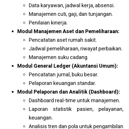
Data karyawan, jadwal kerja, absensi.
Manajemen cuti, gaji, dan tunjangan.
Penilaian kinerja.
Modul Manajemen Aset dan Pemeliharaan:
Pencatatan aset rumah sakit.
Jadwal pemeliharaan, riwayat perbaikan.
Manajemen suku cadang.
Modul General Ledger (Akuntansi Umum):
Pencatatan jurnal, buku besar.
Pelaporan keuangan standar.
Modul Pelaporan dan Analitik (Dashboard):
Dashboard real-time untuk manajemen.
Laporan statistik pasien, pelayanan,
keuangan.
Analisis tren dan pola untuk pengambilan