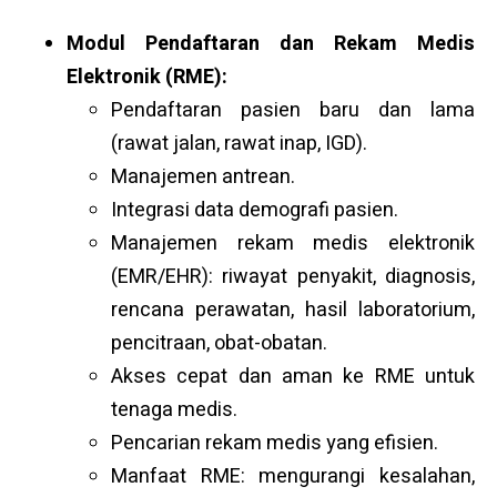
Modul Pendaftaran dan Rekam Medis
Elektronik (RME):
Pendaftaran pasien baru dan lama
(rawat jalan, rawat inap, IGD).
Manajemen antrean.
Integrasi data demografi pasien.
Manajemen rekam medis elektronik
(EMR/EHR): riwayat penyakit, diagnosis,
rencana perawatan, hasil laboratorium,
pencitraan, obat-obatan.
Akses cepat dan aman ke RME untuk
tenaga medis.
Pencarian rekam medis yang efisien.
Manfaat RME: mengurangi kesalahan,