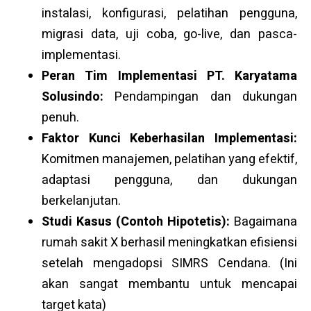
instalasi, konfigurasi, pelatihan pengguna,
migrasi data, uji coba, go-live, dan pasca-
implementasi.
Peran Tim Implementasi PT. Karyatama
Solusindo:
Pendampingan dan dukungan
penuh.
Faktor Kunci Keberhasilan Implementasi:
Komitmen manajemen, pelatihan yang efektif,
adaptasi pengguna, dan dukungan
berkelanjutan.
Studi Kasus (Contoh Hipotetis):
Bagaimana
rumah sakit X berhasil meningkatkan efisiensi
setelah mengadopsi SIMRS Cendana. (Ini
akan sangat membantu untuk mencapai
target kata)