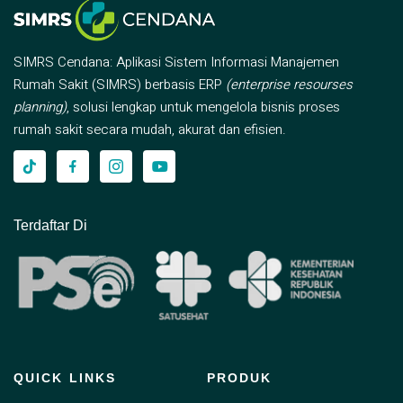
SIMRS Cendana: Aplikasi Sistem Informasi Manajemen
Rumah Sakit (SIMRS) berbasis ERP
(enterprise resourses
planning)
, solusi lengkap untuk mengelola bisnis proses
rumah sakit secara mudah, akurat dan efisien.
Terdaftar Di
QUICK LINKS
PRODUK