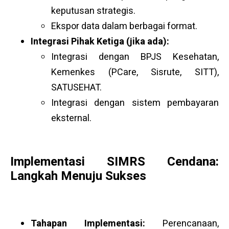
keputusan strategis.
Ekspor data dalam berbagai format.
Integrasi Pihak Ketiga (jika ada):
Integrasi dengan BPJS Kesehatan,
Kemenkes (PCare, Sisrute, SITT),
SATUSEHAT.
Integrasi dengan sistem pembayaran
eksternal.
Implementasi SIMRS Cendana:
Langkah Menuju Sukses
Tahapan Implementasi:
Perencanaan,