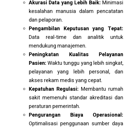
Akurasi Data yang Lebih Baik:
Minimasi
kesalahan manusia dalam pencatatan
dan pelaporan.
Pengambilan Keputusan yang Tepat:
Data real-time dan analitik untuk
mendukung manajemen.
Peningkatan Kualitas Pelayanan
Pasien:
Waktu tunggu yang lebih singkat,
pelayanan yang lebih personal, dan
akses rekam medis yang cepat.
Kepatuhan Regulasi:
Membantu rumah
sakit memenuhi standar akreditasi dan
peraturan pemerintah.
Pengurangan Biaya Operasional:
Optimalisasi penggunaan sumber daya