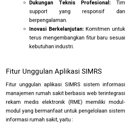
Dukungan Teknis Profesional:
Tim
support yang responsif dan
berpengalaman.
Inovasi Berkelanjutan:
Komitmen untuk
terus mengembangkan fitur baru sesuai
kebutuhan industri.
Fitur Unggulan Aplikasi SIMRS
Fitur unggulan aplikasi SIMRS sistem informasi
manajemen rumah sakit berbasis web terintegrasi
rekam medis elektronik (RME) memiliki modul-
modul yang bermanfaat untuk pengelolaan sistem
informasi rumah sakit, yaitu :