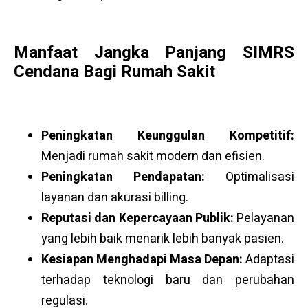
Manfaat Jangka Panjang SIMRS
Cendana Bagi Rumah Sakit
Peningkatan Keunggulan Kompetitif:
Menjadi rumah sakit modern dan efisien.
Peningkatan Pendapatan:
Optimalisasi
layanan dan akurasi billing.
Reputasi dan Kepercayaan Publik:
Pelayanan
yang lebih baik menarik lebih banyak pasien.
Kesiapan Menghadapi Masa Depan:
Adaptasi
terhadap teknologi baru dan perubahan
regulasi.