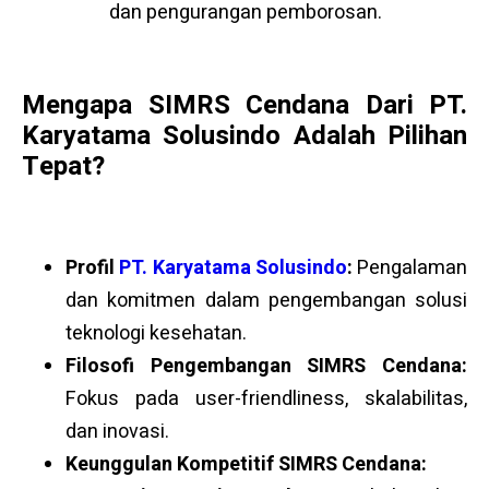
dan pengurangan pemborosan.
Mengapa SIMRS Cendana Dari PT.
Karyatama Solusindo Adalah Pilihan
Tepat?
Profil
PT. Karyatama Solusindo
:
Pengalaman
dan komitmen dalam pengembangan solusi
teknologi kesehatan.
Filosofi Pengembangan SIMRS Cendana:
Fokus pada user-friendliness, skalabilitas,
dan inovasi.
Keunggulan Kompetitif SIMRS Cendana: