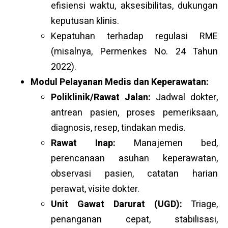
efisiensi waktu, aksesibilitas, dukungan
keputusan klinis.
Kepatuhan terhadap regulasi RME
(misalnya, Permenkes No. 24 Tahun
2022).
Modul Pelayanan Medis dan Keperawatan:
Poliklinik/Rawat Jalan:
Jadwal dokter,
antrean pasien, proses pemeriksaan,
diagnosis, resep, tindakan medis.
Rawat Inap:
Manajemen bed,
perencanaan asuhan keperawatan,
observasi pasien, catatan harian
perawat, visite dokter.
Unit Gawat Darurat (UGD):
Triage,
penanganan cepat, stabilisasi,