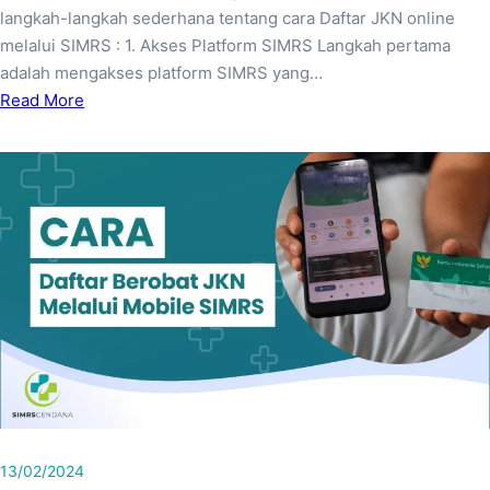
langkah-langkah sederhana tentang cara Daftar JKN online
melalui SIMRS : 1. Akses Platform SIMRS Langkah pertama
adalah mengakses platform SIMRS yang…
Read More
13/02/2024