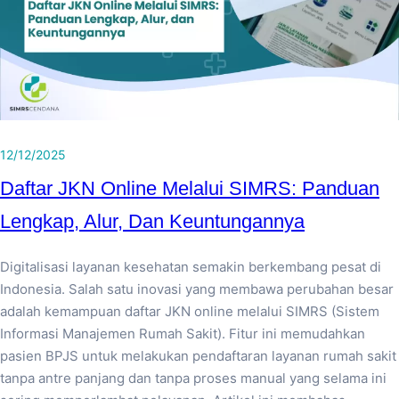
12/12/2025
Daftar JKN Online Melalui SIMRS: Panduan
Lengkap, Alur, Dan Keuntungannya
Digitalisasi layanan kesehatan semakin berkembang pesat di
Indonesia. Salah satu inovasi yang membawa perubahan besar
adalah kemampuan daftar JKN online melalui SIMRS (Sistem
Informasi Manajemen Rumah Sakit). Fitur ini memudahkan
pasien BPJS untuk melakukan pendaftaran layanan rumah sakit
tanpa antre panjang dan tanpa proses manual yang selama ini