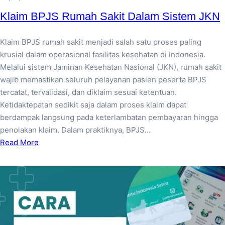
Klaim BPJS Rumah Sakit Dalam Sistem JKN
Klaim BPJS rumah sakit menjadi salah satu proses paling
krusial dalam operasional fasilitas kesehatan di Indonesia.
Melalui sistem Jaminan Kesehatan Nasional (JKN), rumah sakit
wajib memastikan seluruh pelayanan pasien peserta BPJS
tercatat, tervalidasi, dan diklaim sesuai ketentuan.
Ketidaktepatan sedikit saja dalam proses klaim dapat
berdampak langsung pada keterlambatan pembayaran hingga
penolakan klaim. Dalam praktiknya, BPJS…
Read More