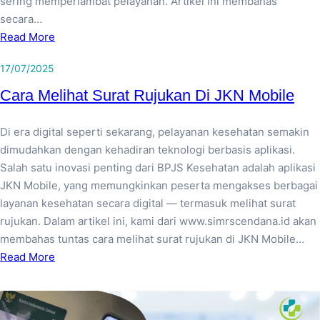
sering memperlambat pelayanan. Artikel ini membahas
secara…
Read More
17/07/2025
Cara Melihat Surat Rujukan Di JKN Mobile
Di era digital seperti sekarang, pelayanan kesehatan semakin
dimudahkan dengan kehadiran teknologi berbasis aplikasi.
Salah satu inovasi penting dari BPJS Kesehatan adalah aplikasi
JKN Mobile, yang memungkinkan peserta mengakses berbagai
layanan kesehatan secara digital — termasuk melihat surat
rujukan. Dalam artikel ini, kami dari www.simrscendana.id akan
membahas tuntas cara melihat surat rujukan di JKN Mobile…
Read More