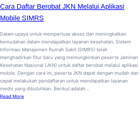
Cara Daftar Berobat JKN Melalui Aplikasi
Mobile SIMRS
Dalam upaya untuk memperluas akses dan meningkatkan
kemudahan dalam mendapatkan layanan kesehatan, Sistem
Informasi Manajemen Rumah Sakit (SIMRS) telah
menghadirkan fitur baru yang memungkinkan peserta Jaminan
Kesehatan Nasional (JKN) untuk daftar berobat melalui aplikasi
mobile. Dengan cara ini, peserta JKN dapat dengan mudah dan
cepat melakukan pendaftaran untuk mendapatkan layanan
medis yang dibutuhkan. Berikut adalah…
Read More