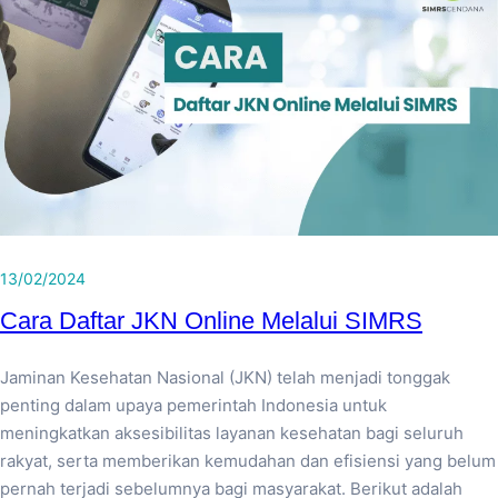
13/02/2024
Cara Daftar JKN Online Melalui SIMRS
Jaminan Kesehatan Nasional (JKN) telah menjadi tonggak
penting dalam upaya pemerintah Indonesia untuk
meningkatkan aksesibilitas layanan kesehatan bagi seluruh
rakyat, serta memberikan kemudahan dan efisiensi yang belum
pernah terjadi sebelumnya bagi masyarakat. Berikut adalah