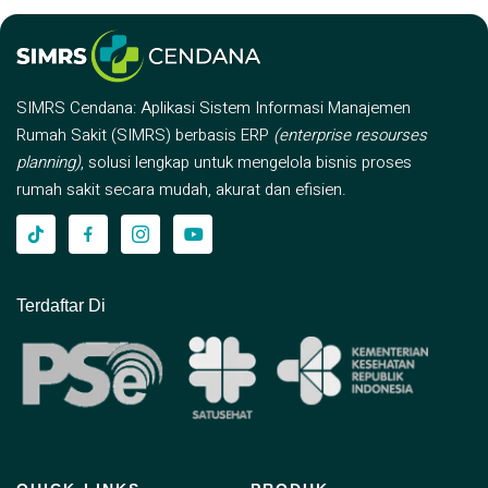
SIMRS Cendana: Aplikasi Sistem Informasi Manajemen
Rumah Sakit (SIMRS) berbasis ERP
(enterprise resourses
planning)
, solusi lengkap untuk mengelola bisnis proses
rumah sakit secara mudah, akurat dan efisien.
Terdaftar Di