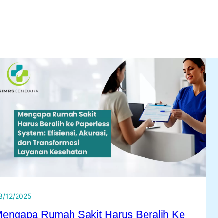
3/12/2025
engapa Rumah Sakit Harus Beralih Ke