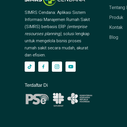
Tentang 
SIMRS Cendana: Aplikasi Sistem
Produk
Informasi Manajemen Rumah Sakit
(SIMRS) berbasis ERP
(enterprise
Kontak
resourses planning)
, solusi lengkap
Blog
untuk mengelola bisnis proses
rumah sakit secara mudah, akurat
dan efisien.
Terdaftar Di