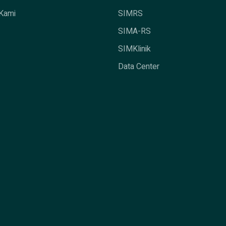
Kami
SIMRS
SIMA-RS
SIMKlinik
Data Center