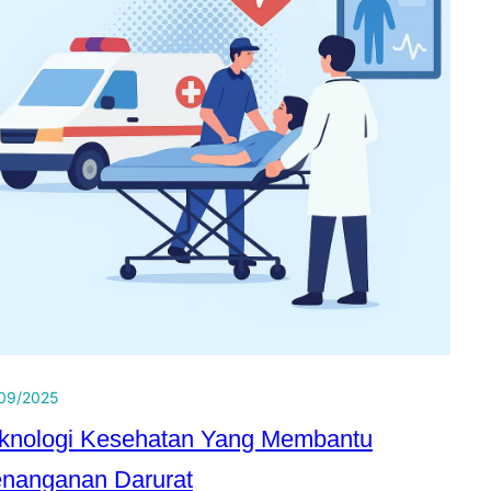
09/2025
knologi Kesehatan Yang Membantu
nanganan Darurat