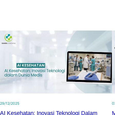
29/12/2025
0
AI Kesehatan: Inovasi Teknologi Dalam
M