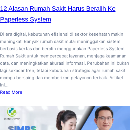
12 Alasan Rumah Sakit Harus Beralih Ke
Paperless System
Di era digital, kebutuhan efisiensi di sektor kesehatan makin
meningkat. Banyak rumah sakit mulai meninggalkan sistem
berbasis kertas dan beralih menggunakan Paperless System
Rumah Sakit untuk mempercepat layanan, menjaga keamanan
data, dan meningkatkan akurasi informasi. Perubahan ini bukan
lagi sekadar tren, tetapi kebutuhan strategis agar rumah sakit
mampu bersaing dan memberikan pelayanan terbaik. Artikel
ini…
Read More