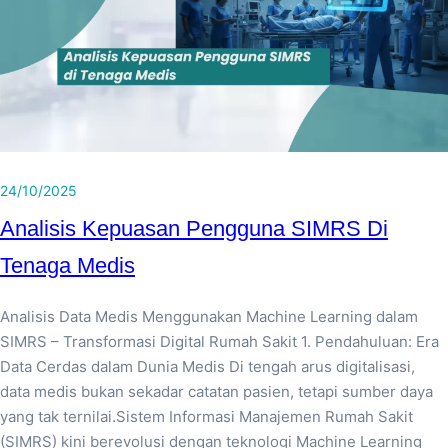
24/10/2025
Analisis Kepuasan Pengguna SIMRS Di
Tenaga Medis
Analisis Data Medis Menggunakan Machine Learning dalam
SIMRS – Transformasi Digital Rumah Sakit 1. Pendahuluan: Era
Data Cerdas dalam Dunia Medis Di tengah arus digitalisasi,
data medis bukan sekadar catatan pasien, tetapi sumber daya
yang tak ternilai.Sistem Informasi Manajemen Rumah Sakit
(SIMRS) kini berevolusi dengan teknologi Machine Learning