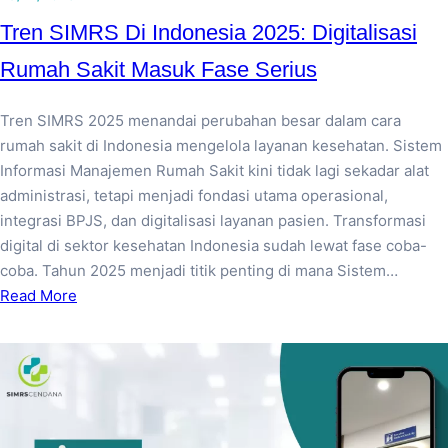
Tren SIMRS Di Indonesia 2025: Digitalisasi
Rumah Sakit Masuk Fase Serius
Tren SIMRS 2025 menandai perubahan besar dalam cara
rumah sakit di Indonesia mengelola layanan kesehatan. Sistem
Informasi Manajemen Rumah Sakit kini tidak lagi sekadar alat
administrasi, tetapi menjadi fondasi utama operasional,
integrasi BPJS, dan digitalisasi layanan pasien. Transformasi
digital di sektor kesehatan Indonesia sudah lewat fase coba-
coba. Tahun 2025 menjadi titik penting di mana Sistem…
Read More