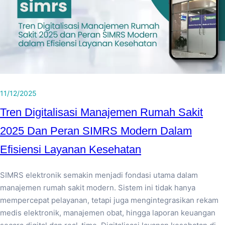
11/12/2025
Tren Digitalisasi Manajemen Rumah Sakit
2025 Dan Peran SIMRS Modern Dalam
Efisiensi Layanan Kesehatan
SIMRS elektronik semakin menjadi fondasi utama dalam
manajemen rumah sakit modern. Sistem ini tidak hanya
mempercepat pelayanan, tetapi juga mengintegrasikan rekam
medis elektronik, manajemen obat, hingga laporan keuangan