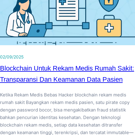
02/09/2025
Blockchain Untuk Rekam Medis Rumah Sakit:
Transparansi Dan Keamanan Data Pasien
Ketika Rekam Medis Bebas Hacker blockchain rekam medis
rumah sakit Bayangkan rekam medis pasien, satu pirate copy
dengan password bocor, bisa mengakibatkan fraud statistik
bahkan pencurian identitas kesehatan. Dengan teknologi
blockchain rekam medis, setiap data kesehatan ditransfer
dengan keamanan tinggi, terenkripsi, dan tercatat immutable—