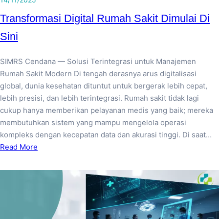
Transformasi Digital Rumah Sakit Dimulai Di
Sini
SIMRS Cendana — Solusi Terintegrasi untuk Manajemen
Rumah Sakit Modern Di tengah derasnya arus digitalisasi
global, dunia kesehatan dituntut untuk bergerak lebih cepat,
lebih presisi, dan lebih terintegrasi. Rumah sakit tidak lagi
cukup hanya memberikan pelayanan medis yang baik; mereka
membutuhkan sistem yang mampu mengelola operasi
kompleks dengan kecepatan data dan akurasi tinggi. Di saat…
Read More