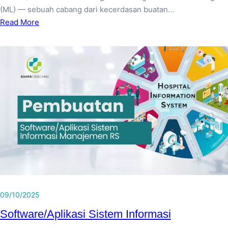
(ML) — sebuah cabang dari kecerdasan buatan…
Read More
09/10/2025
Software/Aplikasi Sistem Informasi