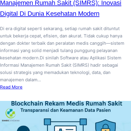
Manajemen Rumah Sakit (SIMRS): Inovasi
Digital Di Dunia Kesehatan Modern
Di era digital seperti sekarang, setiap rumah sakit dituntut
untuk bekerja cepat, efisien, dan akurat. Tidak cukup hanya
dengan dokter terbaik dan peralatan medis canggih—sistem
informasi yang solid menjadi tulang punggung pelayanan
kesehatan modern.Di sinilah Software atau Aplikasi Sistem
Informasi Manajemen Rumah Sakit (SIMRS) hadir sebagai
solusi strategis yang memadukan teknologi, data, dan
manajemen dalam…
Read More