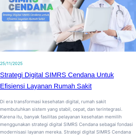
25/11/2025
Strategi Digital SIMRS Cendana Untuk
Efisiensi Layanan Rumah Sakit
Di era transformasi kesehatan digital, rumah sakit
membutuhkan sistem yang stabil, cepat, dan terintegrasi.
Karena itu, banyak fasilitas pelayanan kesehatan memilih
menggunakan strategi digital SIMRS Cendana sebagai fondasi
modernisasi layanan mereka. Strategi digital SIMRS Cendana