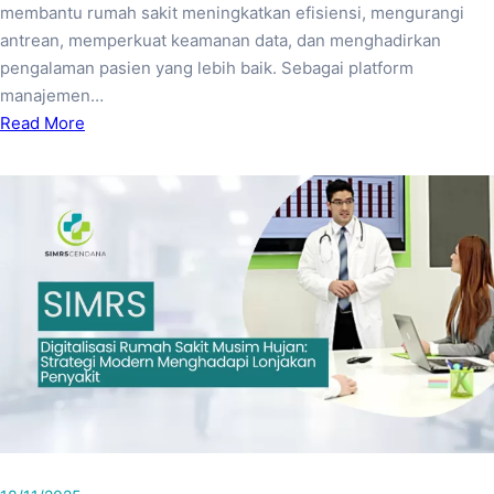
membantu rumah sakit meningkatkan efisiensi, mengurangi
antrean, memperkuat keamanan data, dan menghadirkan
pengalaman pasien yang lebih baik. Sebagai platform
manajemen…
Read More