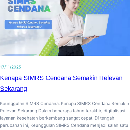
17/11/2025
Kenapa SIMRS Cendana Semakin Relevan
Sekarang
Keunggulan SIMRS Cendana: Kenapa SIMRS Cendana Semakin
Relevan Sekarang Dalam beberapa tahun terakhir, digitalisasi
layanan kesehatan berkembang sangat cepat. Di tengah
perubahan ini, Keunggulan SIMRS Cendana menjadi salah satu