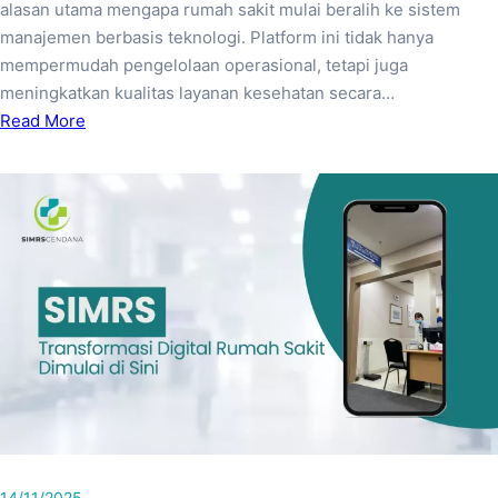
alasan utama mengapa rumah sakit mulai beralih ke sistem
manajemen berbasis teknologi. Platform ini tidak hanya
mempermudah pengelolaan operasional, tetapi juga
meningkatkan kualitas layanan kesehatan secara…
Read More
14/11/2025