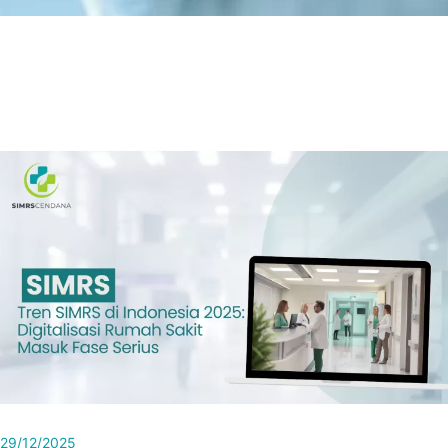
29/12/2025