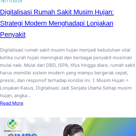
18/11/2025
Digitalisasi Rumah Sakit Musim Hujan:
Strategi Modern Menghadapi Lonjakan
Penyakit
Digitalisasi rumah sakit musim hujan menjadi kebutuhan vital
ketika curah hujan meningkat dan berbagai penyakit musiman
mulai naik. Mulai dari DBD, ISPA, tifus hingga diare, rumah sakit
harus memiliki sistem modern yang mampu bergerak cepat,
presisi, dan responsif terhadap kondisi ini. 1. Musim Hujan =
Lonjakan Kasus, Digitalisasi Jadi Senjata Utama Setiap musim
hujan, angka…
Read More