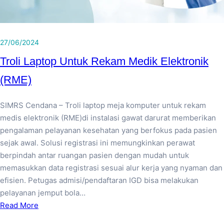
27/06/2024
Troli Laptop Untuk Rekam Medik Elektronik
(RME)
SIMRS Cendana – Troli laptop meja komputer untuk rekam
medis elektronik (RME)di instalasi gawat darurat memberikan
pengalaman pelayanan kesehatan yang berfokus pada pasien
sejak awal. Solusi registrasi ini memungkinkan perawat
berpindah antar ruangan pasien dengan mudah untuk
memasukkan data registrasi sesuai alur kerja yang nyaman dan
efisien. Petugas admisi/pendaftaran IGD bisa melakukan
pelayanan jemput bola…
Read More