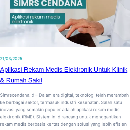
21/03/2025
Aplikasi Rekam Medis Elektronik Untuk Klinik
& Rumah Sakit
Simrscendana.id – Dalam era digital, teknologi telah merambah
ke berbagai sektor, termasuk industri kesehatan. Salah satu
inovasi yang semakin populer adalah aplikasi rekam medis
elektronik (RME). Sistem ini dirancang untuk menggantikan
rekam medis berbasis kertas dengan solusi yang lebih efisien