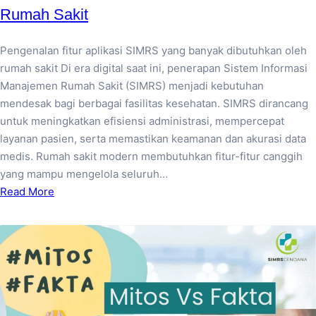
Rumah Sakit
Pengenalan fitur aplikasi SIMRS yang banyak dibutuhkan oleh
rumah sakit Di era digital saat ini, penerapan Sistem Informasi
Manajemen Rumah Sakit (SIMRS) menjadi kebutuhan
mendesak bagi berbagai fasilitas kesehatan. SIMRS dirancang
untuk meningkatkan efisiensi administrasi, mempercepat
layanan pasien, serta memastikan keamanan dan akurasi data
medis. Rumah sakit modern membutuhkan fitur-fitur canggih
yang mampu mengelola seluruh…
Read More