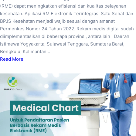
(RME) dapat meningkatkan efisiensi dan kualitas pelayanan
kesehatan. Aplikasi RM Elektronik Terintegrasi Satu Sehat dan
BPJS Kesehatan menjadi wajib sesuai dengan amanat
Permenkes Nomor 24 Tahun 2022. Rekam medis digital sudah
diimplementasikan di beberapa provinsi, antara lain : Daerah
Istimewa Yogyakarta, Sulawesi Tenggara, Sumatera Barat,
Bengkulu, Kalimantan…
Read More