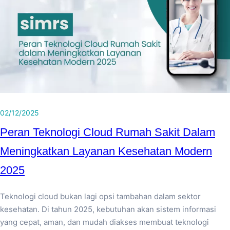
02/12/2025
Peran Teknologi Cloud Rumah Sakit Dalam
Meningkatkan Layanan Kesehatan Modern
2025
Teknologi cloud bukan lagi opsi tambahan dalam sektor
kesehatan. Di tahun 2025, kebutuhan akan sistem informasi
yang cepat, aman, dan mudah diakses membuat teknologi