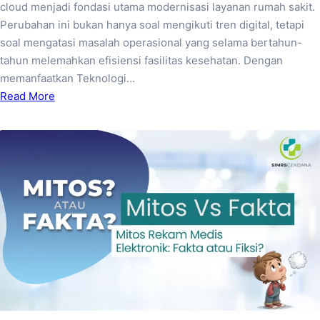
cloud menjadi fondasi utama modernisasi layanan rumah sakit.
Perubahan ini bukan hanya soal mengikuti tren digital, tetapi
soal mengatasi masalah operasional yang selama bertahun-
tahun melemahkan efisiensi fasilitas kesehatan. Dengan
memanfaatkan Teknologi…
Read More