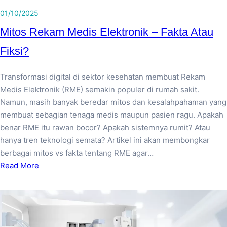
01/10/2025
Mitos Rekam Medis Elektronik – Fakta Atau
Fiksi?
Transformasi digital di sektor kesehatan membuat Rekam
Medis Elektronik (RME) semakin populer di rumah sakit.
Namun, masih banyak beredar mitos dan kesalahpahaman yang
membuat sebagian tenaga medis maupun pasien ragu. Apakah
benar RME itu rawan bocor? Apakah sistemnya rumit? Atau
hanya tren teknologi semata? Artikel ini akan membongkar
berbagai mitos vs fakta tentang RME agar…
Read More