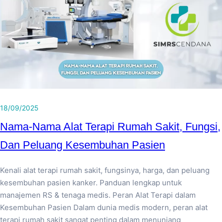
18/09/2025
Nama-Nama Alat Terapi Rumah Sakit, Fungsi,
Dan Peluang Kesembuhan Pasien
Kenali alat terapi rumah sakit, fungsinya, harga, dan peluang
kesembuhan pasien kanker. Panduan lengkap untuk
manajemen RS & tenaga medis. Peran Alat Terapi dalam
Kesembuhan Pasien Dalam dunia medis modern, peran alat
terapi rumah sakit sangat penting dalam menunjang