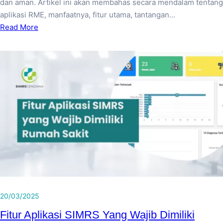
dan aman. Artikel ini akan membahas secara mendalam tentang
aplikasi RME, manfaatnya, fitur utama, tantangan…
Read More
20/03/2025
Fitur Aplikasi SIMRS Yang Wajib Dimiliki