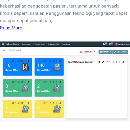
keberhasilan pengobatan pasien, terutama untuk penyakit
kronis seperti kanker. Penggunaan teknologi yang tepat dapat
mempercepat pemulihan,…
Read More