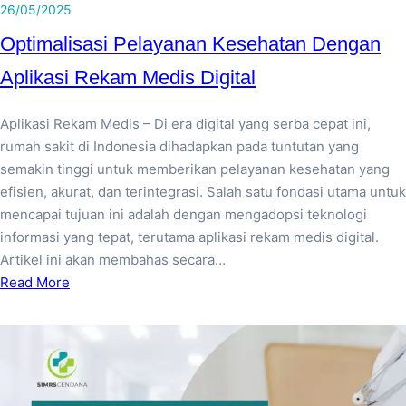
26/05/2025
Optimalisasi Pelayanan Kesehatan Dengan
Aplikasi Rekam Medis Digital
Aplikasi Rekam Medis – Di era digital yang serba cepat ini,
rumah sakit di Indonesia dihadapkan pada tuntutan yang
semakin tinggi untuk memberikan pelayanan kesehatan yang
efisien, akurat, dan terintegrasi. Salah satu fondasi utama untuk
mencapai tujuan ini adalah dengan mengadopsi teknologi
informasi yang tepat, terutama aplikasi rekam medis digital.
Artikel ini akan membahas secara…
Read More