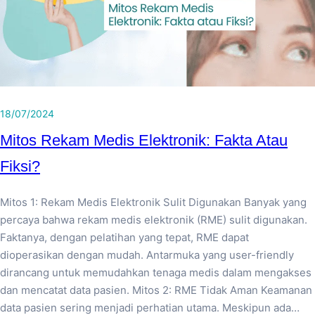
18/07/2024
Mitos Rekam Medis Elektronik: Fakta Atau
Fiksi?
Mitos 1: Rekam Medis Elektronik Sulit Digunakan Banyak yang
percaya bahwa rekam medis elektronik (RME) sulit digunakan.
Faktanya, dengan pelatihan yang tepat, RME dapat
dioperasikan dengan mudah. Antarmuka yang user-friendly
dirancang untuk memudahkan tenaga medis dalam mengakses
dan mencatat data pasien. Mitos 2: RME Tidak Aman Keamanan
data pasien sering menjadi perhatian utama. Meskipun ada…