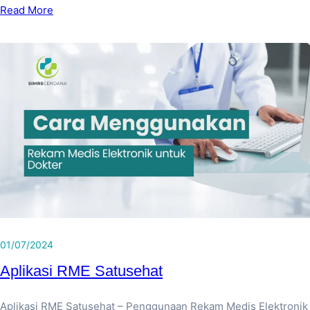
Read More
01/07/2024
Aplikasi RME Satusehat
Aplikasi RME Satusehat – Penggunaan Rekam Medis Elektronik