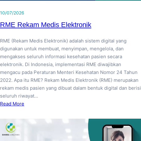
10/07/2026
RME Rekam Medis Elektronik
RME (Rekam Medis Elektronik) adalah sistem digital yang
digunakan untuk membuat, menyimpan, mengelola, dan
mengakses seluruh informasi kesehatan pasien secara
elektronik. Di Indonesia, implementasi RME diwajibkan
mengacu pada Peraturan Menteri Kesehatan Nomor 24 Tahun
2022. Apa itu RME? Rekam Medis Elektronik (RME) merupakan
rekam medis pasien yang dibuat dalam bentuk digital dan berisi
seluruh riwayat…
Read More