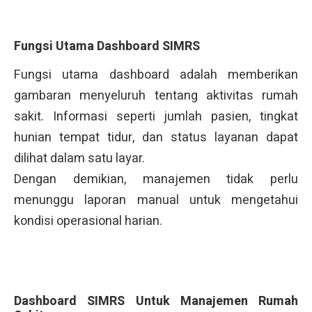
Fungsi Utama Dashboard SIMRS
Fungsi utama dashboard adalah memberikan
gambaran menyeluruh tentang aktivitas rumah
sakit. Informasi seperti jumlah pasien, tingkat
hunian tempat tidur, dan status layanan dapat
dilihat dalam satu layar.
Dengan demikian, manajemen tidak perlu
menunggu laporan manual untuk mengetahui
kondisi operasional harian.
Dashboard SIMRS Untuk Manajemen Rumah