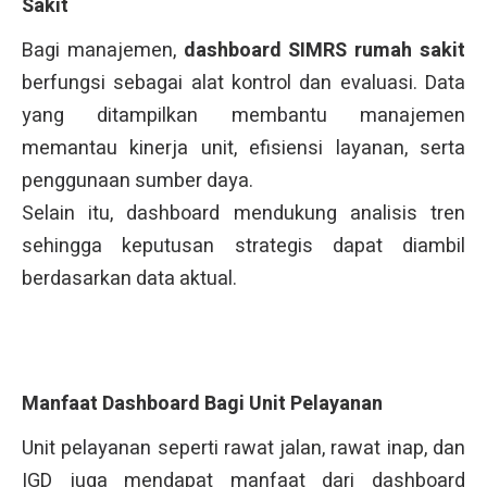
Sakit
Bagi manajemen,
dashboard SIMRS rumah sakit
berfungsi sebagai alat kontrol dan evaluasi. Data
yang ditampilkan membantu manajemen
memantau kinerja unit, efisiensi layanan, serta
penggunaan sumber daya.
Selain itu, dashboard mendukung analisis tren
sehingga keputusan strategis dapat diambil
berdasarkan data aktual.
Manfaat Dashboard Bagi Unit Pelayanan
Unit pelayanan seperti rawat jalan, rawat inap, dan
IGD juga mendapat manfaat dari dashboard