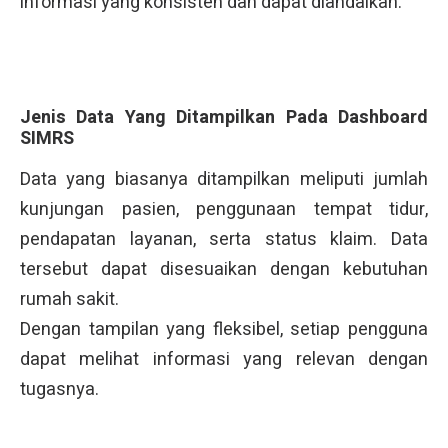
informasi yang konsisten dan dapat diandalkan.
Jenis Data Yang Ditampilkan Pada Dashboard
SIMRS
Data yang biasanya ditampilkan meliputi jumlah
kunjungan pasien, penggunaan tempat tidur,
pendapatan layanan, serta status klaim. Data
tersebut dapat disesuaikan dengan kebutuhan
rumah sakit.
Dengan tampilan yang fleksibel, setiap pengguna
dapat melihat informasi yang relevan dengan
tugasnya.