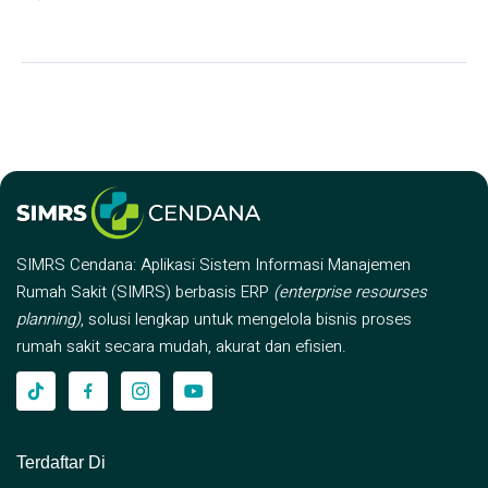
SIMRS Cendana: Aplikasi Sistem Informasi Manajemen
Rumah Sakit (SIMRS) berbasis ERP
(enterprise resourses
planning)
, solusi lengkap untuk mengelola bisnis proses
rumah sakit secara mudah, akurat dan efisien.
Terdaftar Di