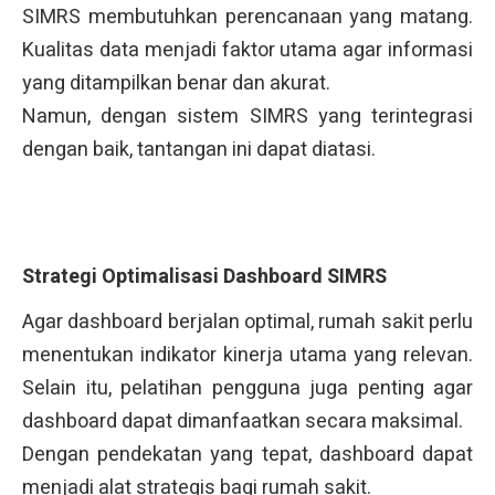
SIMRS membutuhkan perencanaan yang matang.
Kualitas data menjadi faktor utama agar informasi
yang ditampilkan benar dan akurat.
Namun, dengan sistem SIMRS yang terintegrasi
dengan baik, tantangan ini dapat diatasi.
Strategi Optimalisasi Dashboard SIMRS
Agar dashboard berjalan optimal, rumah sakit perlu
menentukan indikator kinerja utama yang relevan.
Selain itu, pelatihan pengguna juga penting agar
dashboard dapat dimanfaatkan secara maksimal.
Dengan pendekatan yang tepat, dashboard dapat
menjadi alat strategis bagi rumah sakit.