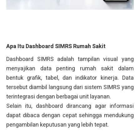
Apa Itu Dashboard SIMRS Rumah Sakit
Dashboard SIMRS adalah tampilan visual yang
menyajikan data penting rumah sakit dalam
bentuk grafik, tabel, dan indikator kinerja. Data
tersebut diambil langsung dari sistem SIMRS yang
terintegrasi dengan berbagai unit layanan.
Selain itu, dashboard dirancang agar informasi
dapat dibaca dengan cepat sehingga mendukung
pengambilan keputusan yang lebih tepat.