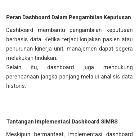
Peran Dashboard Dalam Pengambilan Keputusan
Dashboard membantu pengambilan keputusan
berbasis data. Ketika terjadi lonjakan pasien atau
penurunan kinerja unit, manajemen dapat segera
melakukan tindakan.
Selain itu, dashboard juga mendukung
perencanaan jangka panjang melalui analisis data
historis.
Tantangan Implementasi Dashboard SIMRS
Meskipun bermanfaat, implementasi dashboard