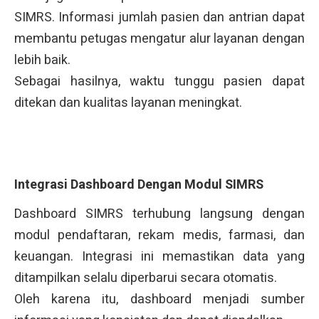
SIMRS. Informasi jumlah pasien dan antrian dapat
membantu petugas mengatur alur layanan dengan
lebih baik.
Sebagai hasilnya, waktu tunggu pasien dapat
ditekan dan kualitas layanan meningkat.
Integrasi Dashboard Dengan Modul SIMRS
Dashboard SIMRS terhubung langsung dengan
modul pendaftaran, rekam medis, farmasi, dan
keuangan. Integrasi ini memastikan data yang
ditampilkan selalu diperbarui secara otomatis.
Oleh karena itu, dashboard menjadi sumber