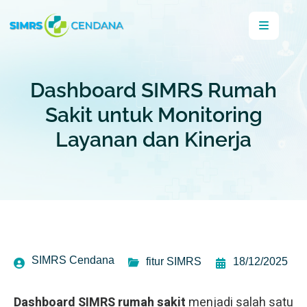
Dashboard SIMRS Rumah
Sakit untuk Monitoring
Layanan dan Kinerja
SIMRS Cendana
fitur SIMRS
18/12/2025
Dashboard SIMRS rumah sakit
menjadi salah satu