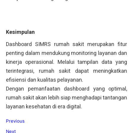
Kesimpulan
Dashboard SIMRS rumah sakit merupakan fitur
penting dalam mendukung monitoring layanan dan
kinerja operasional. Melalui tampilan data yang
terintegrasi, rumah sakit dapat meningkatkan
efisiensi dan kualitas pelayanan.
Dengan pemanfaatan dashboard yang optimal,
rumah sakit akan lebih siap menghadapi tantangan
layanan kesehatan di era digital.
Previous
Next