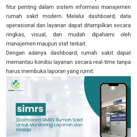
fitur penting dalam sistem informasi manajemen
rumah sakit modern. Melalui dashboard, data
operasional dan layanan dapat ditampilkan secara
ringkas, visual, dan mudah dipahami oleh
manajemen maupun staf terkait.
Dengan adanya dashboard, rumah sakit dapat
memantau kondisi layanan secara real-time tanpa
harus membuka laporan yang rumit.