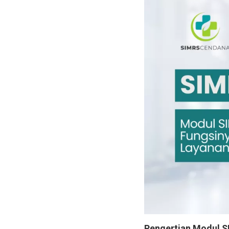
Pengertian Modul 