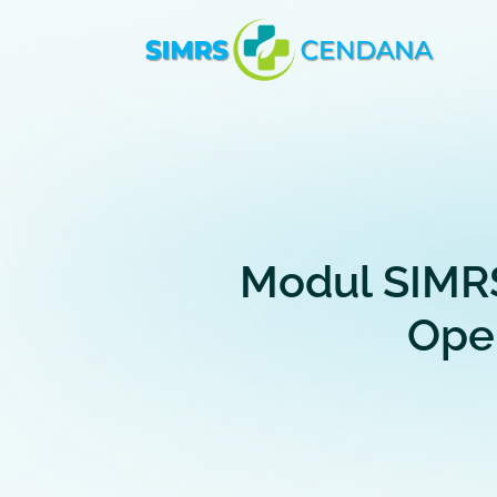
Modul SIMR
Ope