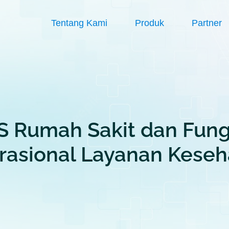
Tentang Kami
Produk
Partner
S Rumah Sakit dan Fung
rasional Layanan Keseh