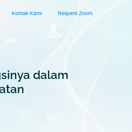
Kontak Kami
Request Zoom
sinya dalam
atan