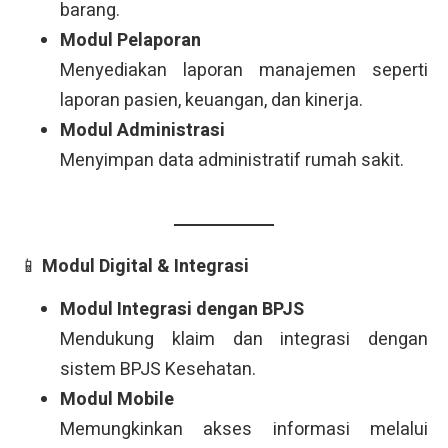
barang.
Modul Pelaporan
Menyediakan laporan manajemen seperti
laporan pasien, keuangan, dan kinerja.
Modul Administrasi
Menyimpan data administratif rumah sakit.
📱
Modul Digital & Integrasi
Modul Integrasi dengan BPJS
Mendukung klaim dan integrasi dengan
sistem BPJS Kesehatan.
Modul Mobile
Memungkinkan akses informasi melalui