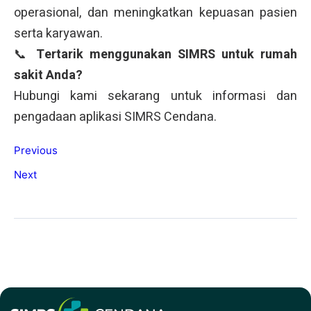
operasional, dan meningkatkan kepuasan pasien
serta karyawan.
📞
Tertarik menggunakan SIMRS untuk rumah
sakit Anda?
Hubungi kami sekarang untuk informasi dan
pengadaan aplikasi SIMRS Cendana.
Previous
Next