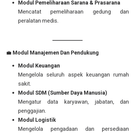
Modul Pemeliharaan Sarana & Prasarana
Mencatat pemeliharaan gedung dan
peralatan medis.
💼
Modul Manajemen Dan Pendukung
Modul Keuangan
Mengelola seluruh aspek keuangan rumah
sakit.
Modul SDM (Sumber Daya Manusia)
Mengatur data karyawan, jabatan, dan
penggajian.
Modul Logistik
Mengelola pengadaan dan persediaan