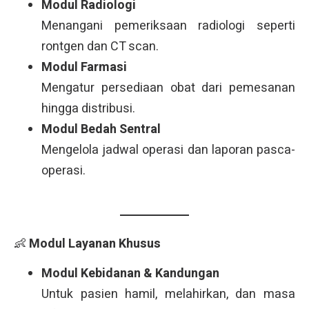
Modul Radiologi
Menangani pemeriksaan radiologi seperti
rontgen dan CT scan.
Modul Farmasi
Mengatur persediaan obat dari pemesanan
hingga distribusi.
Modul Bedah Sentral
Mengelola jadwal operasi dan laporan pasca-
operasi.
👶
Modul Layanan Khusus
Modul Kebidanan & Kandungan
Untuk pasien hamil, melahirkan, dan masa