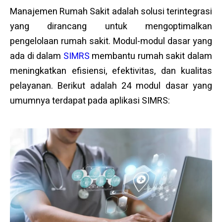
Manajemen Rumah Sakit adalah solusi terintegrasi
yang dirancang untuk mengoptimalkan
pengelolaan rumah sakit. Modul-modul dasar yang
ada di dalam
SIMRS
membantu rumah sakit dalam
meningkatkan efisiensi, efektivitas, dan kualitas
pelayanan. Berikut adalah 24 modul dasar yang
umumnya terdapat pada aplikasi SIMRS: