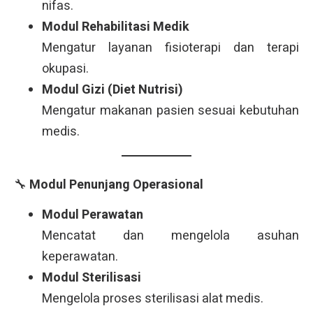
nifas.
Modul Rehabilitasi Medik
Mengatur layanan fisioterapi dan terapi
okupasi.
Modul Gizi (Diet Nutrisi)
Mengatur makanan pasien sesuai kebutuhan
medis.
🔧
Modul Penunjang Operasional
Modul Perawatan
Mencatat dan mengelola asuhan
keperawatan.
Modul Sterilisasi
Mengelola proses sterilisasi alat medis.