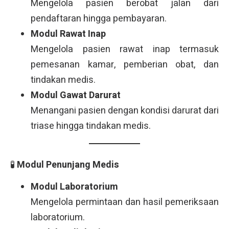
Mengelola pasien berobat jalan dari
pendaftaran hingga pembayaran.
Modul Rawat Inap
Mengelola pasien rawat inap termasuk
pemesanan kamar, pemberian obat, dan
tindakan medis.
Modul Gawat Darurat
Menangani pasien dengan kondisi darurat dari
triase hingga tindakan medis.
🧪
Modul Penunjang Medis
Modul Laboratorium
Mengelola permintaan dan hasil pemeriksaan
laboratorium.