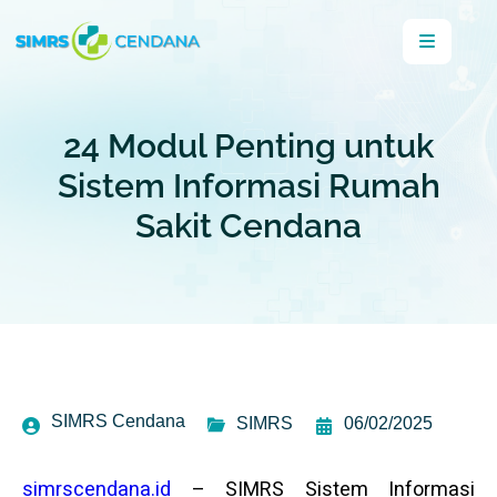
24 Modul Penting untuk
Sistem Informasi Rumah
Sakit Cendana
SIMRS Cendana
SIMRS
06/02/2025
simrscendana.id
– SIMRS Sistem Informasi