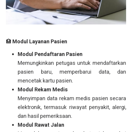
🏥
Modul Layanan Pasien
Modul Pendaftaran Pasien
Memungkinkan petugas untuk mendaftarkan
pasien baru, memperbarui data, dan
mencetak kartu pasien.
Modul Rekam Medis
Menyimpan data rekam medis pasien secara
elektronik, termasuk riwayat penyakit, alergi,
dan hasil pemeriksaan.
Modul Rawat Jalan