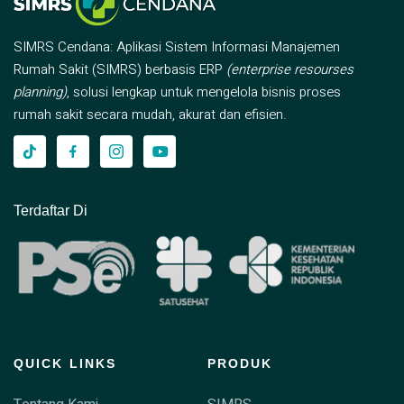
SIMRS Cendana: Aplikasi Sistem Informasi Manajemen
Rumah Sakit (SIMRS) berbasis ERP
(enterprise resourses
planning)
, solusi lengkap untuk mengelola bisnis proses
rumah sakit secara mudah, akurat dan efisien.
Terdaftar Di
QUICK LINKS
PRODUK