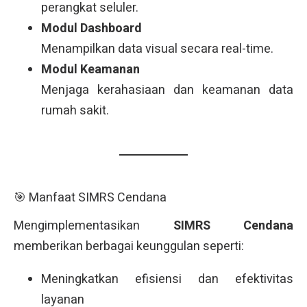
perangkat seluler.
Modul Dashboard
Menampilkan data visual secara real-time.
Modul Keamanan
Menjaga kerahasiaan dan keamanan data
rumah sakit.
🎯 Manfaat SIMRS Cendana
Mengimplementasikan
SIMRS Cendana
memberikan berbagai keunggulan seperti:
Meningkatkan efisiensi dan efektivitas
layanan