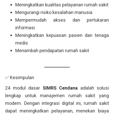
Meningkatkan kualitas pelayanan rumah sakit
Mengurangi risiko kesalahan manusia
Mempermudah akses dan pertukaran
informasi
Meningkatkan kepuasan pasien dan tenaga
medis
Menambah pendapatan rumah sakit
✅ Kesimpulan
24 modul dasar
SIMRS Cendana
adalah solusi
lengkap untuk manajemen rumah sakit yang
modern. Dengan integrasi digital ini, rumah sakit
dapat meningkatkan pelayanan, menekan biaya