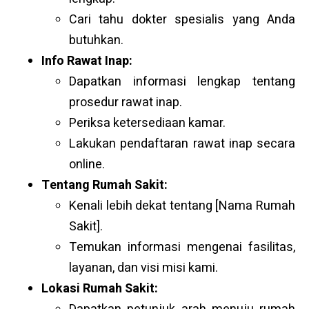
Cari tahu dokter spesialis yang Anda
butuhkan.
Info Rawat Inap:
Dapatkan informasi lengkap tentang
prosedur rawat inap.
Periksa ketersediaan kamar.
Lakukan pendaftaran rawat inap secara
online.
Tentang Rumah Sakit:
Kenali lebih dekat tentang [Nama Rumah
Sakit].
Temukan informasi mengenai fasilitas,
layanan, dan visi misi kami.
Lokasi Rumah Sakit: