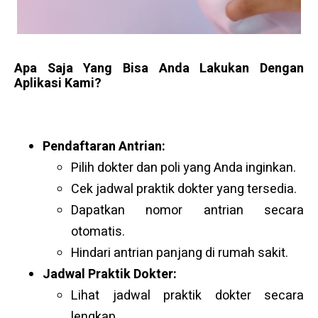
Apa Saja Yang Bisa Anda Lakukan Dengan
Aplikasi Kami?
Pendaftaran Antrian:
Pilih dokter dan poli yang Anda inginkan.
Cek jadwal praktik dokter yang tersedia.
Dapatkan nomor antrian secara
otomatis.
Hindari antrian panjang di rumah sakit.
Jadwal Praktik Dokter:
Lihat jadwal praktik dokter secara
lengkap.