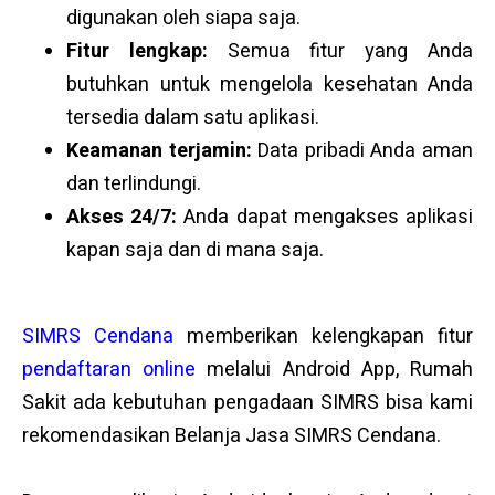
digunakan oleh siapa saja.
Fitur lengkap:
Semua fitur yang Anda
butuhkan untuk mengelola kesehatan Anda
tersedia dalam satu aplikasi.
Keamanan terjamin:
Data pribadi Anda aman
dan terlindungi.
Akses 24/7:
Anda dapat mengakses aplikasi
kapan saja dan di mana saja.
SIMRS Cendana
memberikan kelengkapan fitur
pendaftaran online
melalui Android App, Rumah
Sakit ada kebutuhan pengadaan SIMRS bisa kami
rekomendasikan Belanja Jasa SIMRS Cendana.