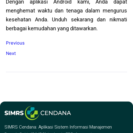
Dengan aplikasi Android kami, Anda dapat
menghemat waktu dan tenaga dalam mengurus
kesehatan Anda. Unduh sekarang dan nikmati
berbagai kemudahan yang ditawarkan.
Previous
Next
SIMRS Cendana: Aplikasi Sistem Informasi Manajemen