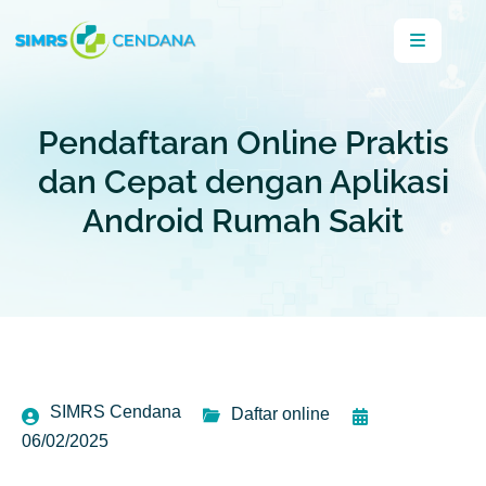
Pendaftaran Online Praktis
dan Cepat dengan Aplikasi
Android Rumah Sakit
SIMRS Cendana
Daftar online
06/02/2025