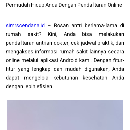
Permudah Hidup Anda Dengan Pendaftaran Online
simrscendana.id
– Bosan antri berlama-lama di
rumah sakit? Kini, Anda bisa melakukan
pendaftaran antrian dokter, cek jadwal praktik, dan
mengakses informasi rumah sakit lainnya secara
online melalui aplikasi Android kami. Dengan fitur-
fitur yang lengkap dan mudah digunakan, Anda
dapat mengelola kebutuhan kesehatan Anda
dengan lebih efisien.