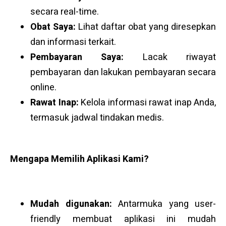
secara real-time.
Obat Saya:
Lihat daftar obat yang diresepkan
dan informasi terkait.
Pembayaran Saya:
Lacak riwayat
pembayaran dan lakukan pembayaran secara
online.
Rawat Inap:
Kelola informasi rawat inap Anda,
termasuk jadwal tindakan medis.
Mengapa Memilih Aplikasi Kami?
Mudah digunakan:
Antarmuka yang user-
friendly membuat aplikasi ini mudah