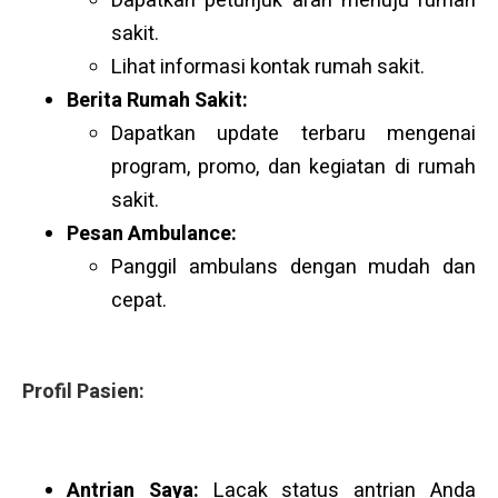
Dapatkan petunjuk arah menuju rumah
sakit.
Lihat informasi kontak rumah sakit.
Berita Rumah Sakit:
Dapatkan update terbaru mengenai
program, promo, dan kegiatan di rumah
sakit.
Pesan Ambulance:
Panggil ambulans dengan mudah dan
cepat.
Profil Pasien:
Antrian Saya:
Lacak status antrian Anda