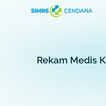
Rekam Medis K