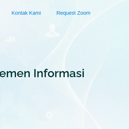
Kontak Kami
Request Zoom
emen Informasi