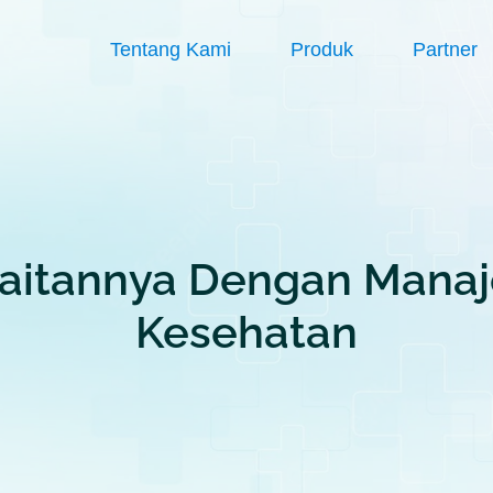
Tentang Kami
Produk
Partner
aitannya Dengan Manaj
Kesehatan