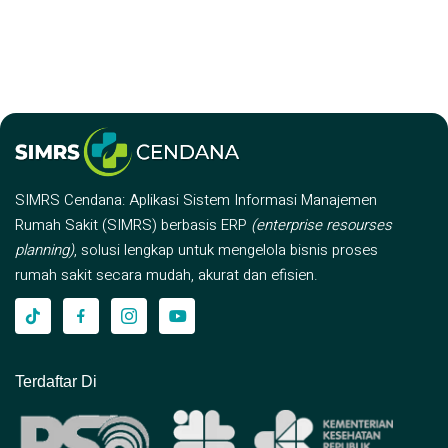
SIMRS Cendana: Aplikasi Sistem Informasi Manajemen
Rumah Sakit (SIMRS) berbasis ERP
(enterprise resourses
planning)
, solusi lengkap untuk mengelola bisnis proses
rumah sakit secara mudah, akurat dan efisien.
Terdaftar Di