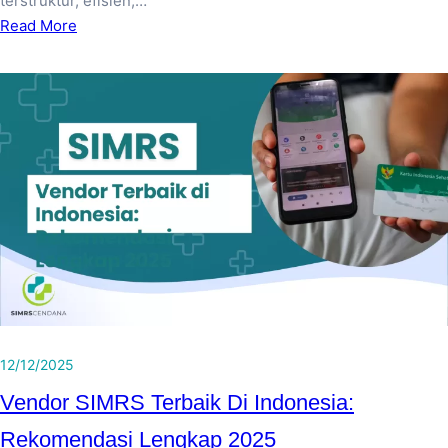
terstruktur, efisien,…
Read More
12/12/2025
Vendor SIMRS Terbaik Di Indonesia:
Rekomendasi Lengkap 2025