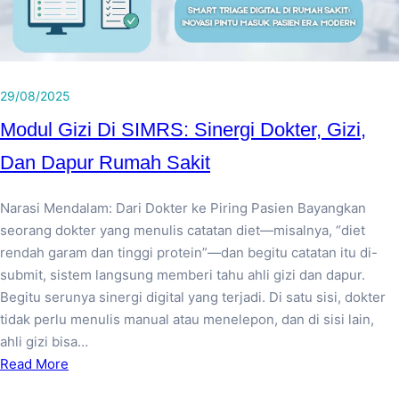
29/08/2025
Modul Gizi Di SIMRS: Sinergi Dokter, Gizi,
Dan Dapur Rumah Sakit
Narasi Mendalam: Dari Dokter ke Piring Pasien Bayangkan
seorang dokter yang menulis catatan diet—misalnya, “diet
rendah garam dan tinggi protein”—dan begitu catatan itu di-
submit, sistem langsung memberi tahu ahli gizi dan dapur.
Begitu serunya sinergi digital yang terjadi. Di satu sisi, dokter
tidak perlu menulis manual atau menelepon, dan di sisi lain,
ahli gizi bisa…
Read More