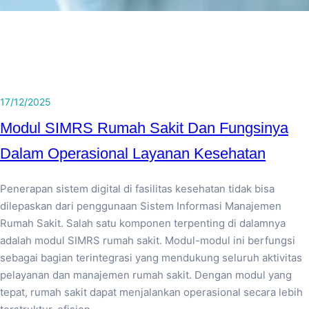
17/12/2025
Modul SIMRS Rumah Sakit Dan Fungsinya
Dalam Operasional Layanan Kesehatan
Penerapan sistem digital di fasilitas kesehatan tidak bisa
dilepaskan dari penggunaan Sistem Informasi Manajemen
Rumah Sakit. Salah satu komponen terpenting di dalamnya
adalah modul SIMRS rumah sakit. Modul-modul ini berfungsi
sebagai bagian terintegrasi yang mendukung seluruh aktivitas
pelayanan dan manajemen rumah sakit. Dengan modul yang
tepat, rumah sakit dapat menjalankan operasional secara lebih